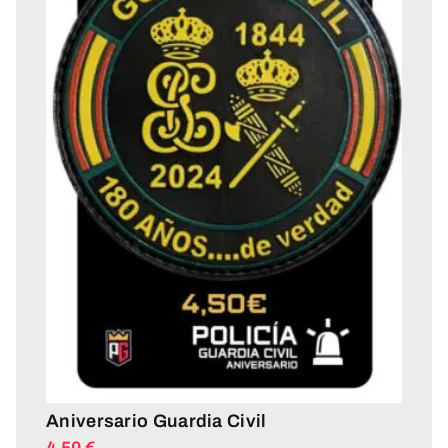
Aniversario Guardia Civil