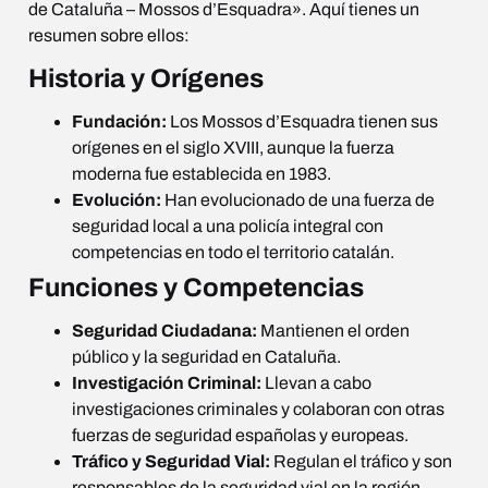
de Cataluña – Mossos d’Esquadra». Aquí tienes un
resumen sobre ellos:
Historia y Orígenes
Fundación:
Los Mossos d’Esquadra tienen sus
orígenes en el siglo XVIII, aunque la fuerza
moderna fue establecida en 1983.
Evolución:
Han evolucionado de una fuerza de
seguridad local a una policía integral con
competencias en todo el territorio catalán.
Funciones y Competencias
Seguridad Ciudadana:
Mantienen el orden
público y la seguridad en Cataluña.
Investigación Criminal:
Llevan a cabo
investigaciones criminales y colaboran con otras
fuerzas de seguridad españolas y europeas.
Tráfico y Seguridad Vial:
Regulan el tráfico y son
responsables de la seguridad vial en la región.