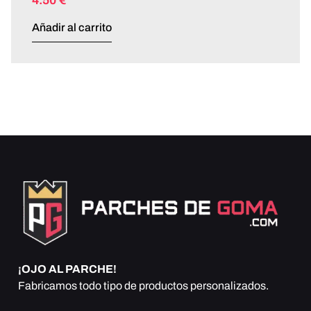
4.50
€
Añadir al carrito
¡OJO AL PARCHE!
Fabricamos todo tipo de productos personalizados.