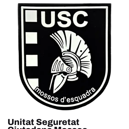
Unitat Seguretat