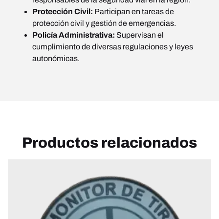
Protección Civil:
Participan en tareas de
protección civil y gestión de emergencias.
Policía Administrativa:
Supervisan el
cumplimiento de diversas regulaciones y leyes
autonómicas.
Productos relacionados