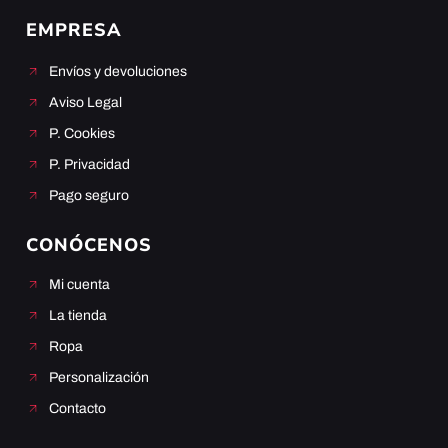
EMPRESA
Envíos y devoluciones
Aviso Legal
P. Cookies
P. Privacidad
Pago seguro
CONÓCENOS
Mi cuenta
La tienda
Ropa
Personalización
Contacto