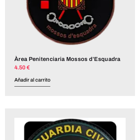
Àrea Penitenciaria Mossos d’Esquadra
4.50
€
Añadir al carrito