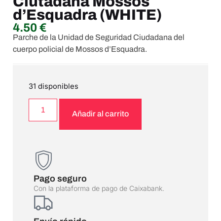
Ciutadana Mossos
d’Esquadra (WHITE)
4.50
€
Parche de la Unidad de Seguridad Ciudadana del
cuerpo policial de Mossos d’Esquadra.
31 disponibles
Añadir al carrito
Pago seguro
Con la plataforma de pago de Caixabank.