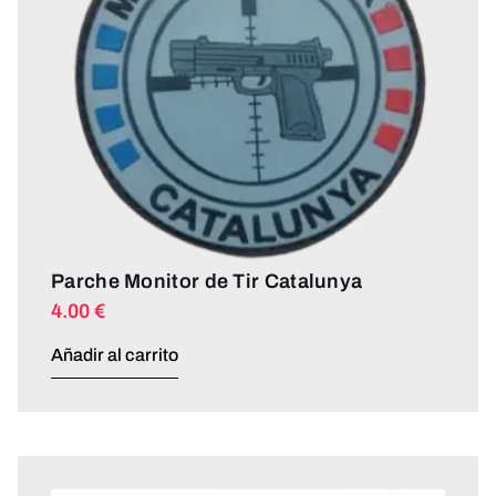
Parche Monitor de Tir Catalunya
4.00
€
Añadir al carrito