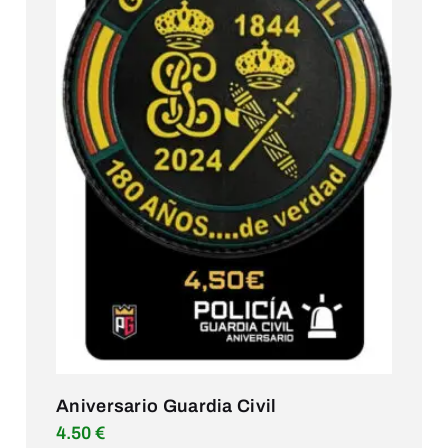
Aniversario Guardia Civil
4.50
€