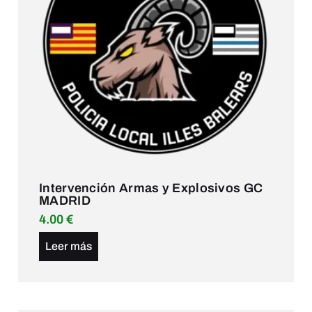
Intervención Armas y Explosivos GC
MADRID
4.00
€
Leer más