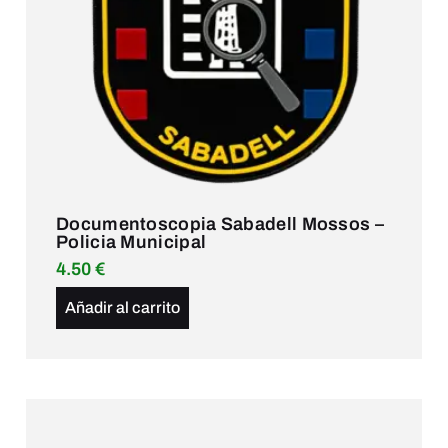
Documentoscopia Sabadell Mossos –
Policia Municipal
4.50
€
Añadir al carrito