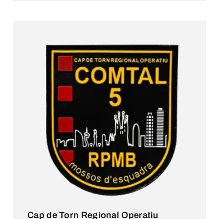
Cap de Torn Regional Operatiu