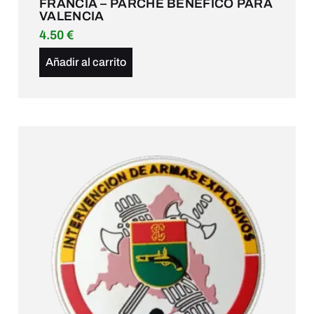
FRANCIA – PARCHE BENÉFICO PARA
VALENCIA
4.50
€
Añadir al carrito