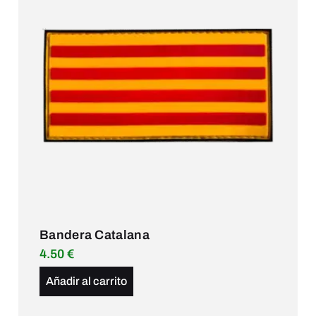
Bandera Catalana
4.50
€
Añadir al carrito