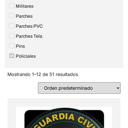
Militares
Parches
Parches PVC
Parches Tela
Pins
Policiales
Mostrando 1–12 de 51 resultados