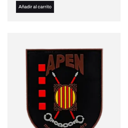
Añadir al carrito