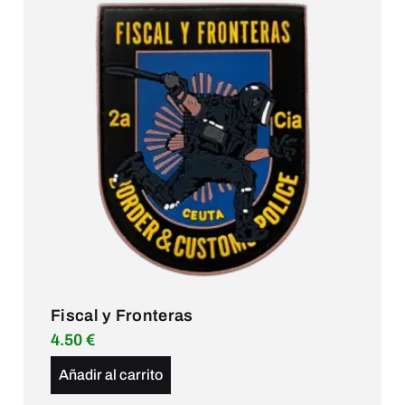
Fiscal y Fronteras
4.50
€
Añadir al carrito