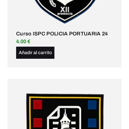
Curso ISPC POLICIA PORTUARIA 24
4.00
€
Añadir al carrito