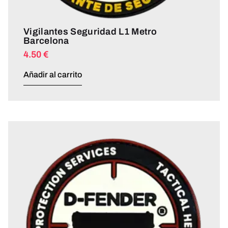
Vigilantes Seguridad L1 Metro
Barcelona
4.50
€
Añadir al carrito