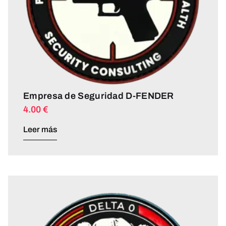
Empresa de Seguridad D-FENDER
4.00
€
Leer más