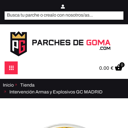
0
0.00
€
Inicio
Tienda
Intervención Armas y Explosivos GC MADRID