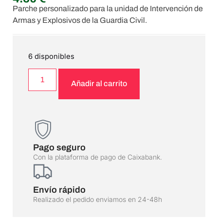
Parche personalizado para la unidad de Intervención de
Armas y Explosivos de la Guardia Civil.
6 disponibles
Añadir al carrito
Pago seguro
Con la plataforma de pago de Caixabank.
Envío rápido
Realizado el pedido enviamos en 24-48h