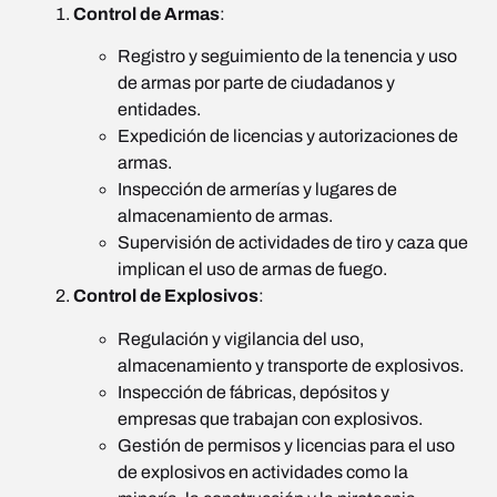
Control de Armas
:
Registro y seguimiento de la tenencia y uso
de armas por parte de ciudadanos y
entidades.
Expedición de licencias y autorizaciones de
armas.
Inspección de armerías y lugares de
almacenamiento de armas.
Supervisión de actividades de tiro y caza que
implican el uso de armas de fuego.
Control de Explosivos
:
Regulación y vigilancia del uso,
almacenamiento y transporte de explosivos.
Inspección de fábricas, depósitos y
empresas que trabajan con explosivos.
Gestión de permisos y licencias para el uso
de explosivos en actividades como la