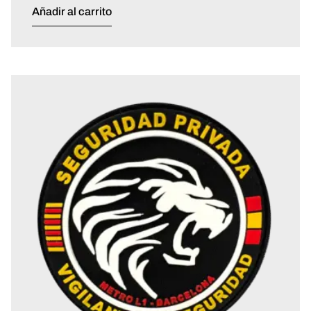
Añadir al carrito