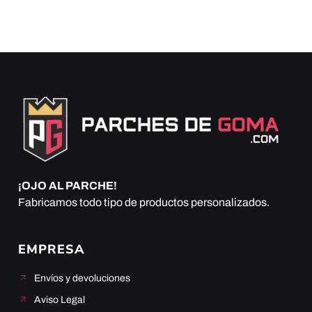
¡OJO AL PARCHE!
Fabricamos todo tipo de productos personalizados.
EMPRESA
Envíos y devoluciones
Aviso Legal