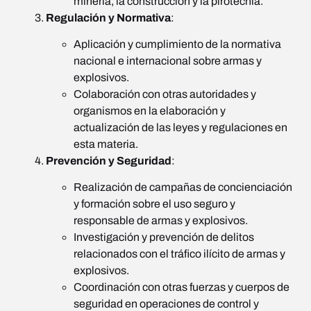
minería, la construcción y la pirotecnia.
Regulación y Normativa
:
Aplicación y cumplimiento de la normativa
nacional e internacional sobre armas y
explosivos.
Colaboración con otras autoridades y
organismos en la elaboración y
actualización de las leyes y regulaciones en
esta materia.
Prevención y Seguridad
:
Realización de campañas de concienciación
y formación sobre el uso seguro y
responsable de armas y explosivos.
Investigación y prevención de delitos
relacionados con el tráfico ilícito de armas y
explosivos.
Coordinación con otras fuerzas y cuerpos de
seguridad en operaciones de control y