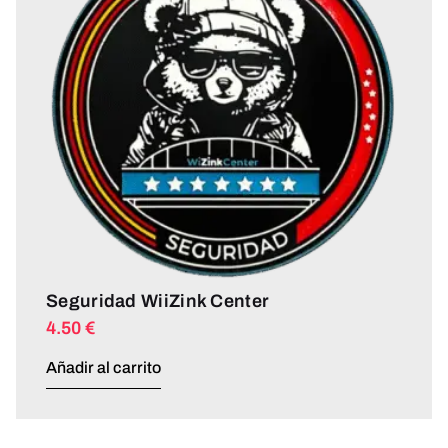
Seguridad WiiZink Center
4.50
€
Añadir al carrito