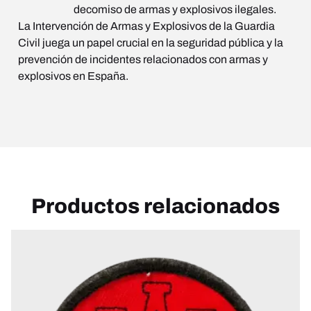
decomiso de armas y explosivos ilegales.
La Intervención de Armas y Explosivos de la Guardia
Civil juega un papel crucial en la seguridad pública y la
prevención de incidentes relacionados con armas y
explosivos en España.
Productos relacionados