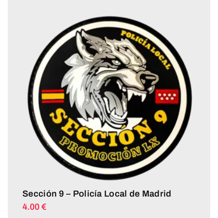
Sección 9 – Policía Local de Madrid
4.00
€