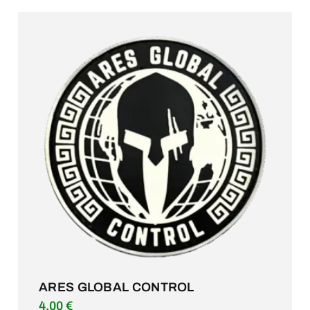
ARES GLOBAL CONTROL
4.00
€