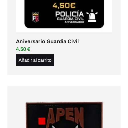
Aniversario Guardia Civil
4.50
€
Añadir al carrito