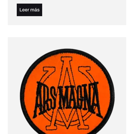
Leer más