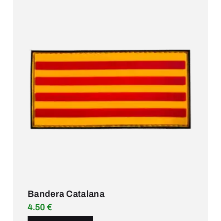
Bandera Catalana
4.50
€