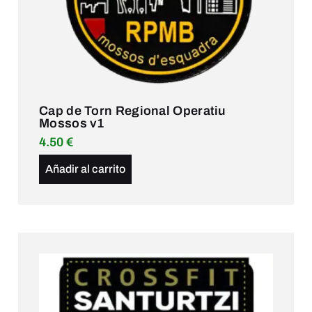
Cap de Torn Regional Operatiu
Mossos v1
4.50
€
Añadir al carrito