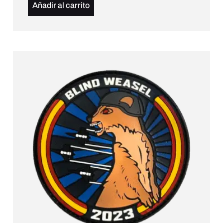
Añadir al carrito