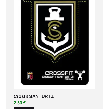
Crosfit SANTURTZI
2.50
€