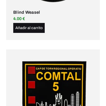
Blind Weasel
4.00
€
Añadir al carrito