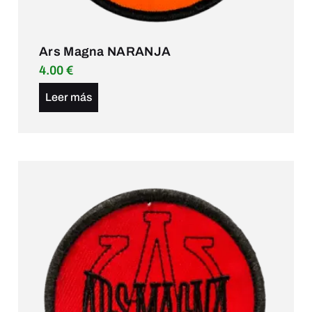
Ars Magna NARANJA
4.00
€
Leer más