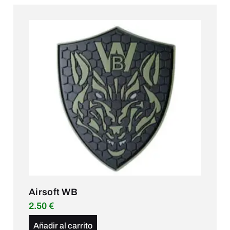
Airsoft WB
2.50
€
Añadir al carrito