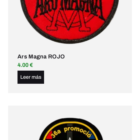
Ars Magna ROJO
4.00
€
Leer más