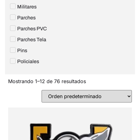
Militares
Parches
Parches PVC
Parches Tela
Pins
Policiales
Mostrando 1–12 de 76 resultados