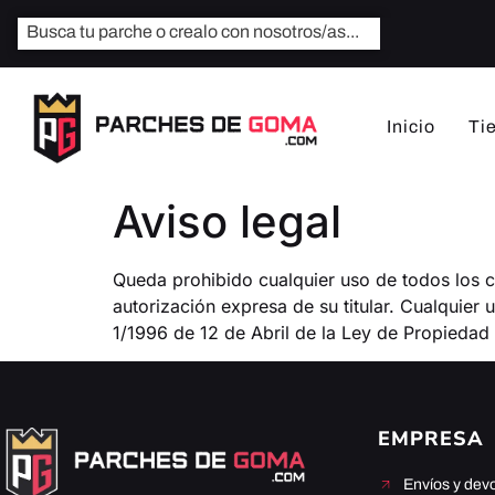
Inicio
Ti
Aviso legal
Queda prohibido cualquier uso de todos los c
autorización expresa de su titular. Cualquier
1/1996 de 12 de Abril de la Ley de Propiedad I
EMPRESA
Envíos y dev