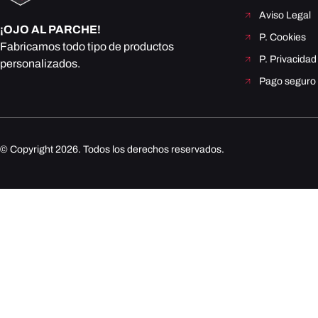
Aviso Legal
¡OJO AL PARCHE!
P. Cookies
Fabricamos todo tipo de productos
P. Privacidad
personalizados.
Pago seguro
© Copyright 2026. Todos los derechos reservados.