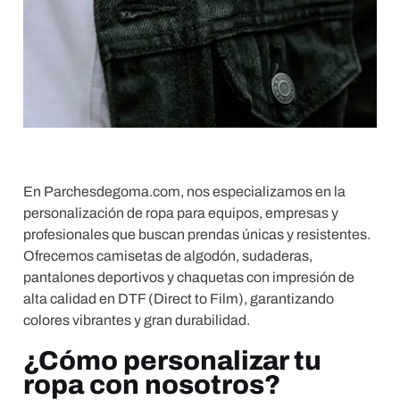
En Parchesdegoma.com, nos especializamos en la
personalización de ropa para equipos, empresas y
profesionales que buscan prendas únicas y resistentes.
Ofrecemos camisetas de algodón, sudaderas,
pantalones deportivos y chaquetas con impresión de
alta calidad en DTF (Direct to Film), garantizando
colores vibrantes y gran durabilidad.
¿Cómo personalizar tu
ropa con nosotros?