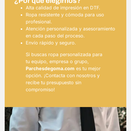
¿Por qué elegirnos?
Alta calidad de impresión en DTF.
Ropa resistente y cómoda para uso
profesional.
Atención personalizada y asesoramiento
en cada paso del proceso.
Envío rápido y seguro.
Si buscas ropa personalizada para
tu equipo, empresa o grupo,
Parchesdegoma.com
es tu mejor
opción. ¡Contacta con nosotros y
recibe tu presupuesto sin
compromiso!