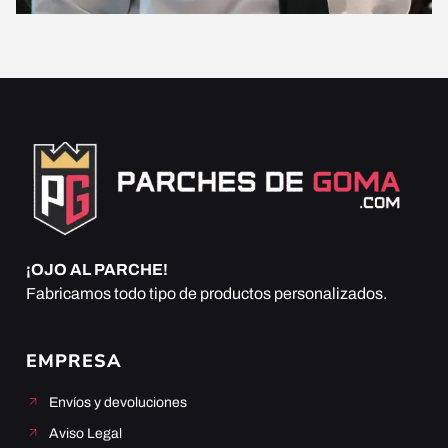
¡OJO AL PARCHE!
Fabricamos todo tipo de productos personalizados.
EMPRESA
Envíos y devoluciones
Aviso Legal