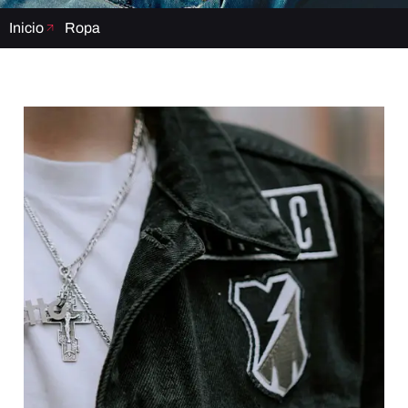
Inicio
Ropa