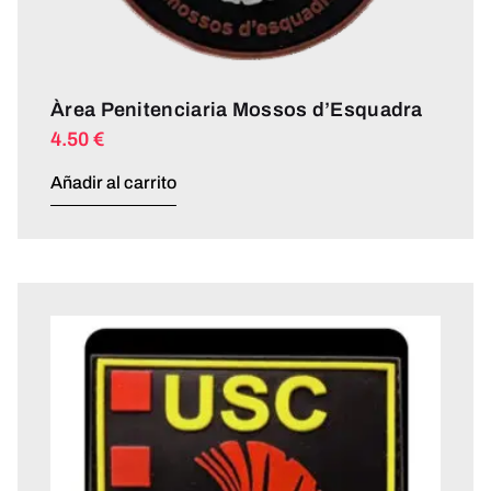
Àrea Penitenciaria Mossos d’Esquadra
4.50
€
Añadir al carrito