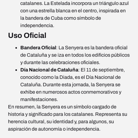
catalanes. La Estelada incorpora un triángulo azul
con una estrella blanca en el centro, inspirada en
la bandera de Cuba como símbolo de
independencia.
Uso Oficial
Bandera Oficial
: La Senyera es la bandera oficial
de Cataluña y se iza en todos los edificios públicos
y durante las celebraciones oficiales.
Día Nacional de Cataluña
: El 11 de septiembre,
conocido como la Diada, es el Día Nacional de
Cataluña. Durante esta jornada, la Senyera se
exhibe en numerosos actos conmemorativos y
manifestaciones.
En resumen, la Senyera es un símbolo cargado de
historia y significado para los catalanes. Representa su
herencia cultural, su identidad y, para algunos, su
aspiración de autonomía o independencia.