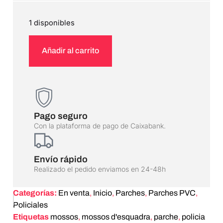
1 disponibles
Añadir al carrito
Pago seguro
Con la plataforma de pago de Caixabank.
Envío rápido
Realizado el pedido enviamos en 24-48h
Categorías:
En venta
,
Inicio
,
Parches
,
Parches PVC
,
Policiales
Etiquetas
mossos
,
mossos d'esquadra
,
parche
,
policia