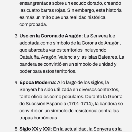
ensangrentada sobre un escudo dorado, creando
las cuatro barras rojas. Sin embargo, esta historia
es más un mito que una realidad histórica
comprobada.
Uso en la Corona de Aragón
: La Senyera fue
adoptada como símbolo de la Corona de Aragón,
que abarcaba varios territorios incluyendo
Cataluña, Aragón, Valencia y las Islas Baleares. La
bandera se convirtió en un símbolo de unidad y
poder para estos territorios.
Época Moderna
: A lo largo de los siglos, la
Senyera ha sido utilizada en diversos contextos,
tanto oficiales como populares. Durante la Guerra
de Sucesión Española (1701-1714), la bandera se
convirtió en un símbolo de resistencia contra las
tropas borbónicas.
Siglo XX y XXI
: En la actualidad, la Senyera es la