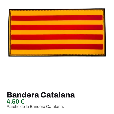
Bandera Catalana
4.50
€
Parche de la Bandera Catalana.