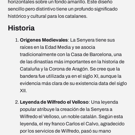
horizontales sobre un fondo amarillo. Este diseño
sencillo pero distintivo tiene un profundo significado
histórico y cultural para los catalanes.
Historia
Orígenes Medievales
: La Senyera tiene sus
raíces en la Edad Media y se asocia
tradicionalmente con la Casa de Barcelona, una
de las dinastías más importantes en la historia de
Cataluña y la Corona de Aragón. Se cree que la
bandera fue utilizada ya en el siglo XI, aunque la
evidencia más clara de su existencia data del siglo
XII.
Leyenda de Wilfredo el Velloso
: Una leyenda
popular atribuye la creación de la Senyera a
Wilfredo el Velloso, un noble catalán. Según esta
leyenda, el rey franco Carlos el Calvo, agradecido
por los servicios de Wilfredo, pasó su mano