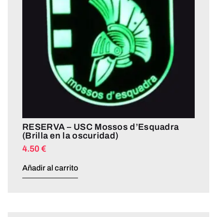
RESERVA – USC Mossos d’Esquadra
(Brilla en la oscuridad)
4.50
€
Añadir al carrito