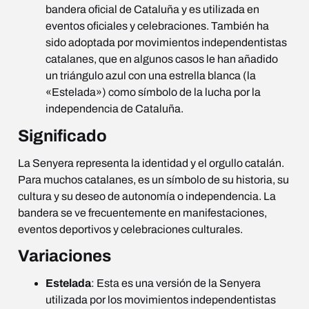
bandera oficial de Cataluña y es utilizada en
eventos oficiales y celebraciones. También ha
sido adoptada por movimientos independentistas
catalanes, que en algunos casos le han añadido
un triángulo azul con una estrella blanca (la
«Estelada») como símbolo de la lucha por la
independencia de Cataluña.
Significado
La Senyera representa la identidad y el orgullo catalán.
Para muchos catalanes, es un símbolo de su historia, su
cultura y su deseo de autonomía o independencia. La
bandera se ve frecuentemente en manifestaciones,
eventos deportivos y celebraciones culturales.
Variaciones
Estelada
: Esta es una versión de la Senyera
utilizada por los movimientos independentistas