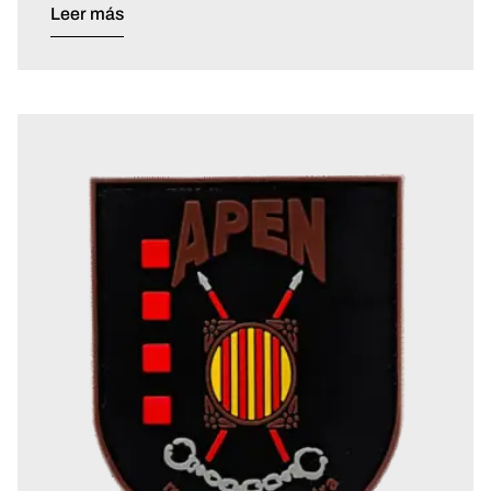
Leer más