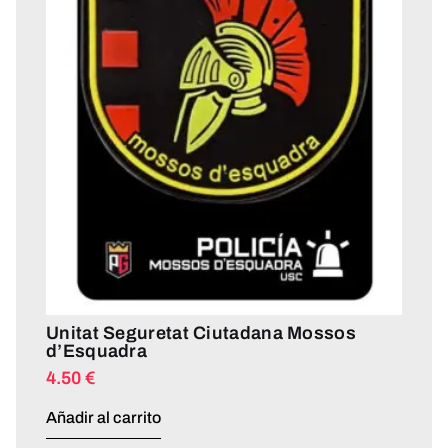
Unitat Seguretat Ciutadana Mossos
d’Esquadra
4.50
€
Añadir al carrito