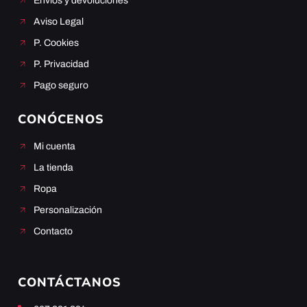
Envíos y devoluciones
Aviso Legal
P. Cookies
P. Privacidad
Pago seguro
CONÓCENOS
Mi cuenta
La tienda
Ropa
Personalización
Contacto
CONTÁCTANOS