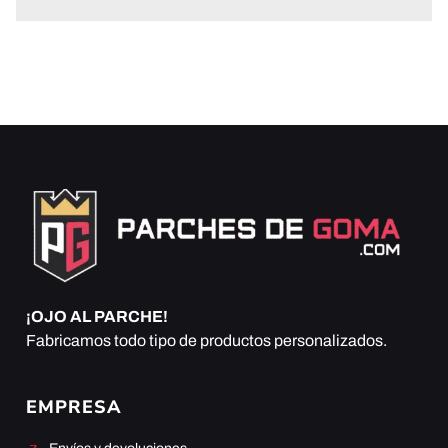
¡OJO AL PARCHE!
Fabricamos todo tipo de productos personalizados.
EMPRESA