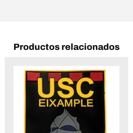
Productos relacionados