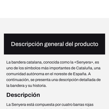
Descripción general del producto
La bandera catalana, conocida como la «Senyera», es
uno de los símbolos más importantes de Cataluña, una
comunidad autónoma en el noreste de España. A
continuación, se presenta una descripción detallada de
la bandera y su historia.
Descripción
La Senyera está compuesta por cuatro barras rojas