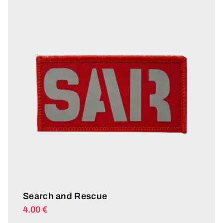
Search and Rescue
4.00
€