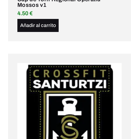
Mossos v1
4.50
€
Añadir al carrito