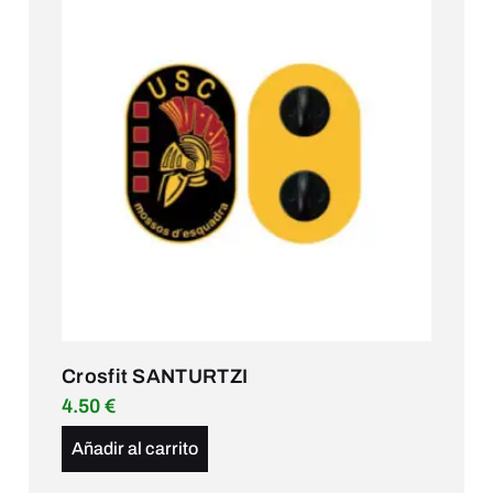
Crosfit SANTURTZI
4.50
€
Añadir al carrito