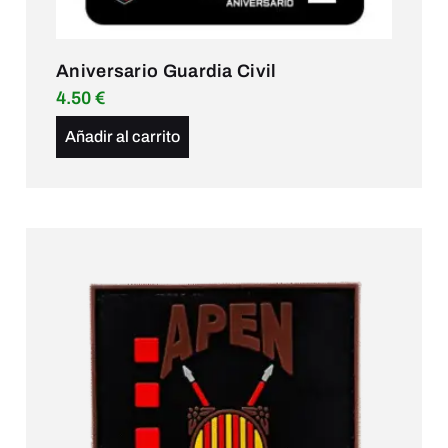
Aniversario Guardia Civil
4.50
€
Añadir al carrito