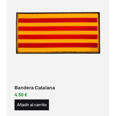
Bandera Catalana
4.50
€
Añadir al carrito