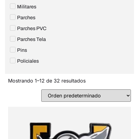
Militares
Parches
Parches PVC
Parches Tela
Pins
Policiales
Mostrando 1–12 de 32 resultados