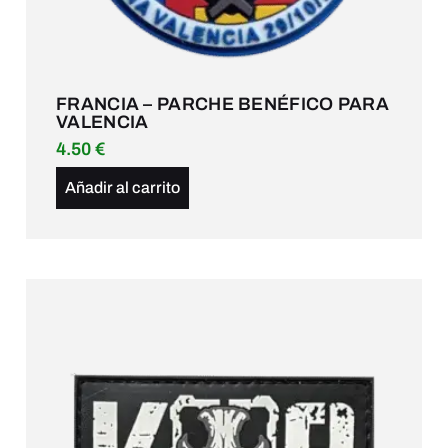
FRANCIA – PARCHE BENÉFICO PARA
VALENCIA
4.50
€
Añadir al carrito