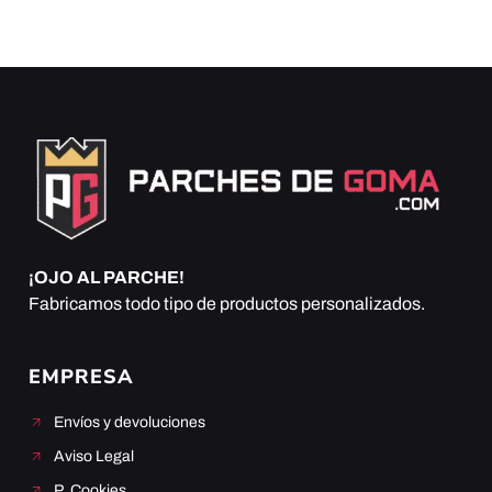
¡OJO AL PARCHE!
Fabricamos todo tipo de productos personalizados.
EMPRESA
Envíos y devoluciones
Aviso Legal
P. Cookies