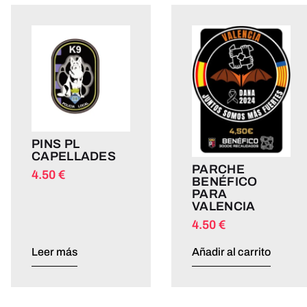
PINS PL
CAPELLADES
PARCHE
4.50
€
BENÉFICO
PARA
VALENCIA
4.50
€
Leer más
Añadir al carrito