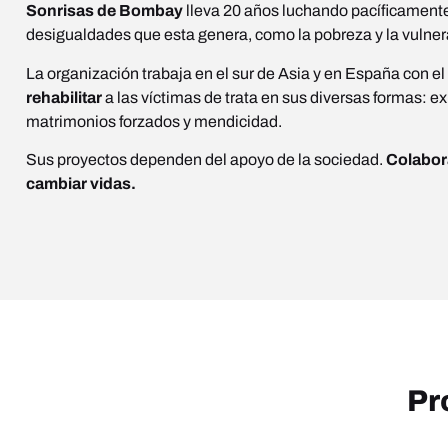
Sonrisas de Bombay
lleva 20 años luchando pacíficamente 
desigualdades que esta genera, como la pobreza y la vulne
La organización trabaja en el sur de Asia y en España con el
rehabilitar
a las víctimas de trata en sus diversas formas: ex
matrimonios forzados y mendicidad.
Sus proyectos dependen del apoyo de la sociedad.
Colabora
cambiar vidas.
Pr