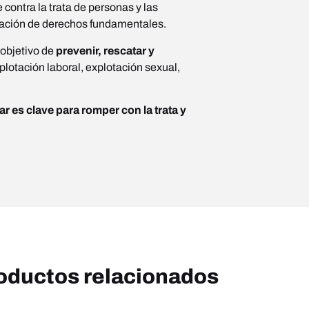
contra la trata de personas y las
ración de derechos fundamentales.
 objetivo de
prevenir, rescatar y
plotación laboral, explotación sexual,
r es clave para romper con la trata y
oductos relacionados