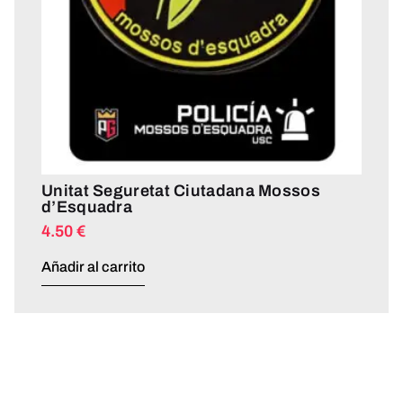
Unitat Seguretat Ciutadana Mossos
d’Esquadra
4.50
€
Añadir al carrito