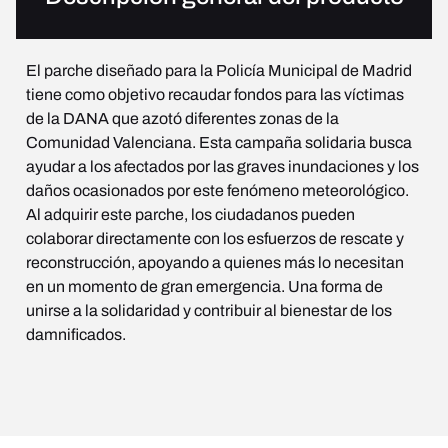
El parche diseñado para la Policía Municipal de Madrid
tiene como objetivo recaudar fondos para las víctimas
de la DANA que azotó diferentes zonas de la
Comunidad Valenciana. Esta campaña solidaria busca
ayudar a los afectados por las graves inundaciones y los
daños ocasionados por este fenómeno meteorológico.
Al adquirir este parche, los ciudadanos pueden
colaborar directamente con los esfuerzos de rescate y
reconstrucción, apoyando a quienes más lo necesitan
en un momento de gran emergencia. Una forma de
unirse a la solidaridad y contribuir al bienestar de los
damnificados.