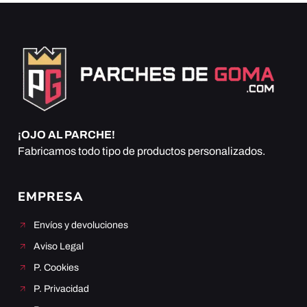
¡OJO AL PARCHE!
Fabricamos todo tipo de productos personalizados.
EMPRESA
Envíos y devoluciones
Aviso Legal
P. Cookies
P. Privacidad