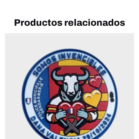
Productos relacionados