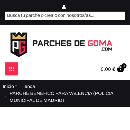
0
0.00
€
Inicio
Tienda
PARCHE BENÉFICO PARA VALENCIA (POLICIA
MUNICIPAL DE MADRID)