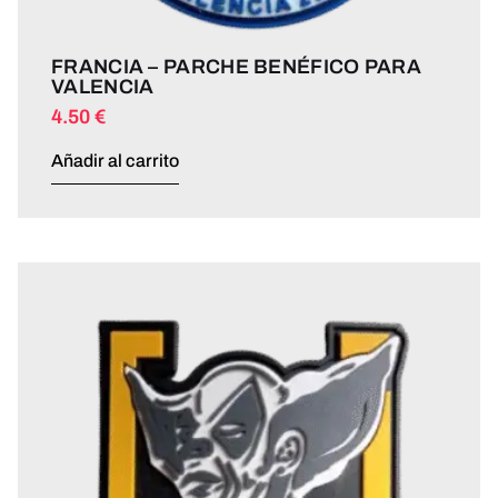
FRANCIA – PARCHE BENÉFICO PARA
VALENCIA
4.50
€
Añadir al carrito