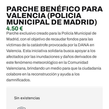
PARCHE BENÉFICO PARA
VALENCIA (POLICIA
MUNICIPAL DE MADRID)
4.50
€
Parche exclusivo creado para la Policía Municipal de
Madrid, con el objetivo de recaudar fondos para las
víctimas de la catástrofe provocada por la DANA en
Valencia. Esta iniciativa solidaria busca apoyar a los
afectados por las inundaciones y daños derivados de
este fenómeno meteorológico en la Comunidad
Valenciana, brindando un medio para que la ciudadanía
colabore en la reconstrucción y ayuda a los
damnificados.
Sin existencias