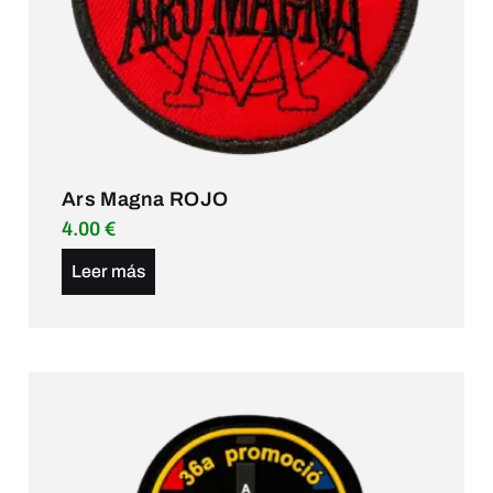
Ars Magna ROJO
4.00
€
Leer más