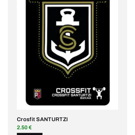
Crosfit SANTURTZI
2.50
€