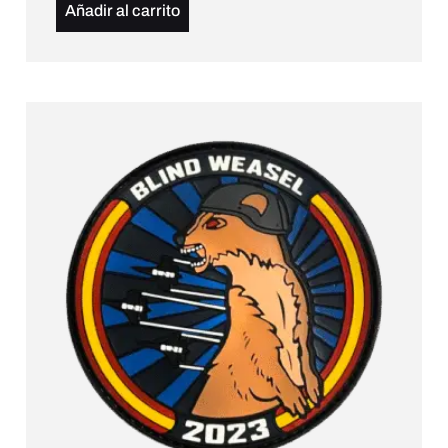
Añadir al carrito