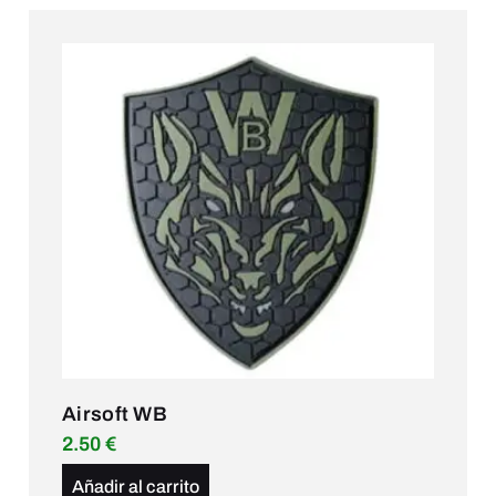
Airsoft WB
2.50
€
Añadir al carrito