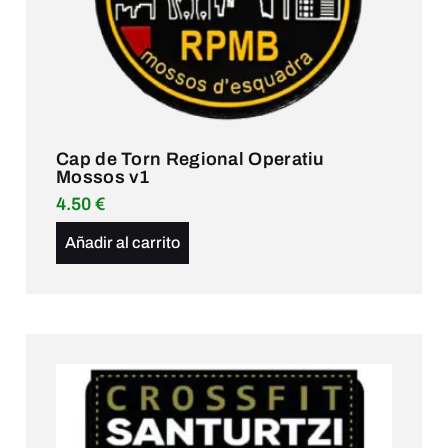
Cap de Torn Regional Operatiu
Mossos v1
4.50
€
Añadir al carrito