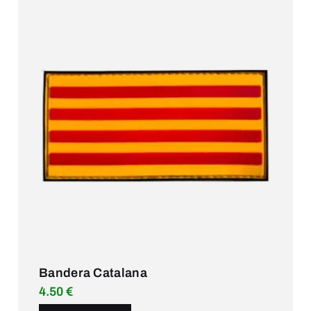
Bandera Catalana
4.50
€