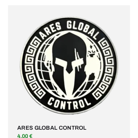
ARES GLOBAL CONTROL
4.00
€