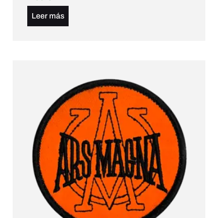
Leer más