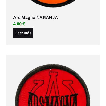
Ars Magna NARANJA
4.00
€
Leer más