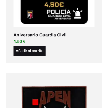
Aniversario Guardia Civil
4.50
€
Añadir al carrito