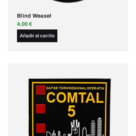
Blind Weasel
4.00
€
Añadir al carrito