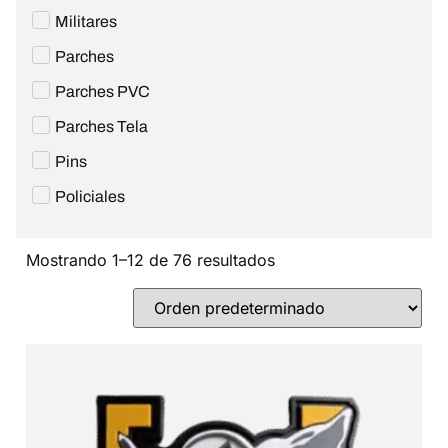
Militares
Parches
Parches PVC
Parches Tela
Pins
Policiales
Mostrando 1–12 de 76 resultados