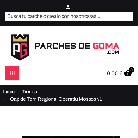
0
0.00
€
Inicio
Tienda
Cap de Torn Regional Operatiu Mossos v1