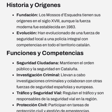
Historia y Orígenes
Fundación:
Los Mossos d’Esquadra tienen sus
orígenes en el siglo XVIII, aunque la fuerza
moderna fue establecida en 1983.
Evolución:
Han evolucionado de una fuerza de
seguridad local a una policía integral con
competencias en todo el territorio catalán.
Funciones y Competencias
Seguridad Ciudadana:
Mantienen el orden
público y la seguridad en Cataluña.
Investigación Criminal:
Llevan a cabo
investigaciones criminales y colaboran con otras
fuerzas de seguridad españolas y europeas.
Tráfico y Seguridad Vial:
Regulan el tráfico y son
responsables de la seguridad vial en la región.
Protección Civil:
Participan en tareas de
protección civil y gestión de emergencias.