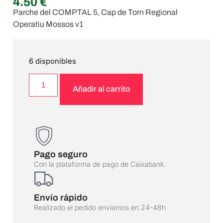
4.50
€
Parche del COMPTAL 5, Cap de Torn Regional
Operatiu Mossos v1
6 disponibles
Añadir al carrito
Pago seguro
Con la plataforma de pago de Caixabank.
Envío rápido
Realizado el pedido enviamos en 24-48h