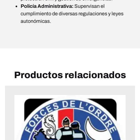
Policía Administrativa:
Supervisan el
cumplimiento de diversas regulaciones y leyes
autonómicas.
Productos relacionados