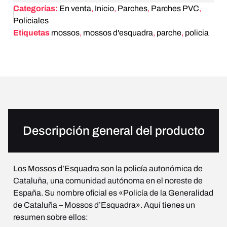
Categorías:
En venta
,
Inicio
,
Parches
,
Parches PVC
,
Policiales
Etiquetas
mossos
,
mossos d'esquadra
,
parche
,
policia
Descripción general del producto
Los Mossos d’Esquadra son la policía autonómica de
Cataluña, una comunidad autónoma en el noreste de
España. Su nombre oficial es «Policía de la Generalidad
de Cataluña – Mossos d’Esquadra». Aquí tienes un
resumen sobre ellos: