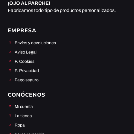
¡OJO AL PARCHE!
Fabricamos todo tipo de productos personalizados.
EMPRESA
Envíos y devoluciones
Aviso Legal
P. Cookies
P. Privacidad
Pago seguro
CONÓCENOS
Mi cuenta
La tienda
Ropa