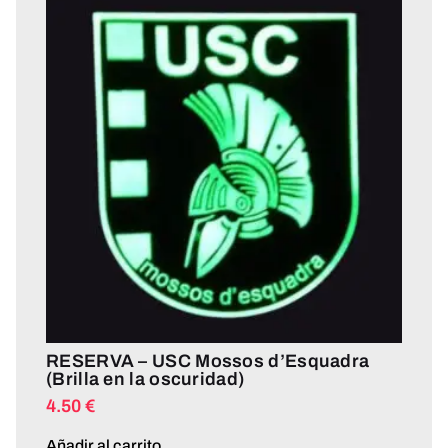
RESERVA – USC Mossos d’Esquadra
(Brilla en la oscuridad)
4.50
€
Añadir al carrito