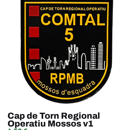
Cap de Torn Regional
Operatiu Mossos v1