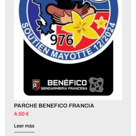
PARCHE BENEFICO FRANCIA
4.50
€
Leer más