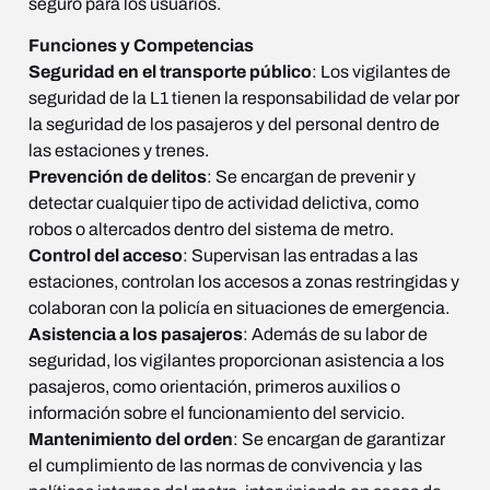
seguro para los usuarios.
Funciones y Competencias
Seguridad en el transporte público
: Los vigilantes de
seguridad de la L1 tienen la responsabilidad de velar por
la seguridad de los pasajeros y del personal dentro de
las estaciones y trenes.
Prevención de delitos
: Se encargan de prevenir y
detectar cualquier tipo de actividad delictiva, como
robos o altercados dentro del sistema de metro.
Control del acceso
: Supervisan las entradas a las
estaciones, controlan los accesos a zonas restringidas y
colaboran con la policía en situaciones de emergencia.
Asistencia a los pasajeros
: Además de su labor de
seguridad, los vigilantes proporcionan asistencia a los
pasajeros, como orientación, primeros auxilios o
información sobre el funcionamiento del servicio.
Mantenimiento del orden
: Se encargan de garantizar
el cumplimiento de las normas de convivencia y las