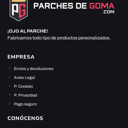
¡OJO AL PARCHE!
Fabricamos todo tipo de productos personalizados.
EMPRESA
Envíos y devoluciones
Aviso Legal
P. Cookies
P. Privacidad
Pago seguro
CONÓCENOS