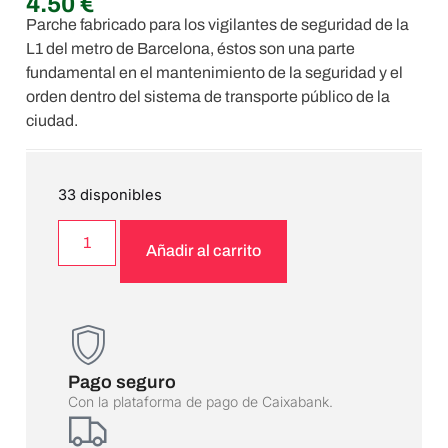
4.50
€
Parche fabricado para los vigilantes de seguridad de la
L1 del metro de Barcelona, éstos son una parte
fundamental en el mantenimiento de la seguridad y el
orden dentro del sistema de transporte público de la
ciudad.
33 disponibles
Añadir al carrito
Pago seguro
Con la plataforma de pago de Caixabank.