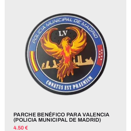
PARCHE BENÉFICO PARA VALENCIA
(POLICIA MUNICIPAL DE MADRID)
4.50
€