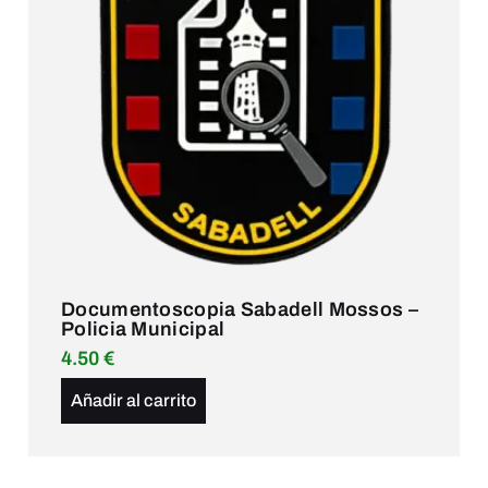
Documentoscopia Sabadell Mossos –
Policia Municipal
4.50
€
Añadir al carrito