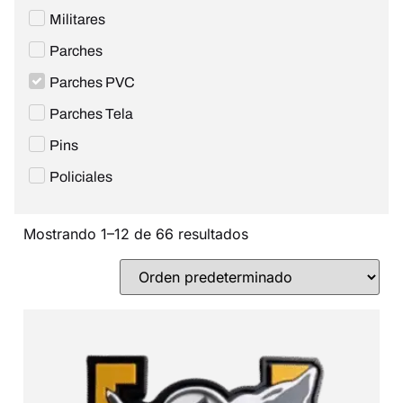
Militares
Parches
Parches PVC
Parches Tela
Pins
Policiales
Mostrando 1–12 de 66 resultados