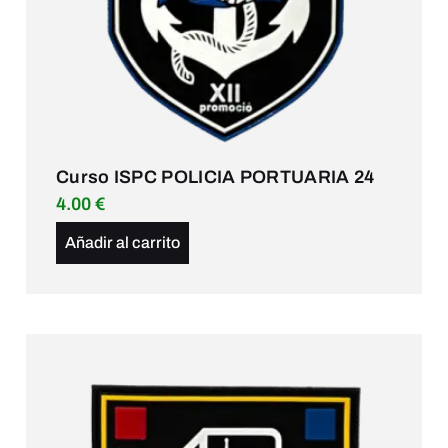
Curso ISPC POLICIA PORTUARIA 24
4.00
€
Añadir al carrito