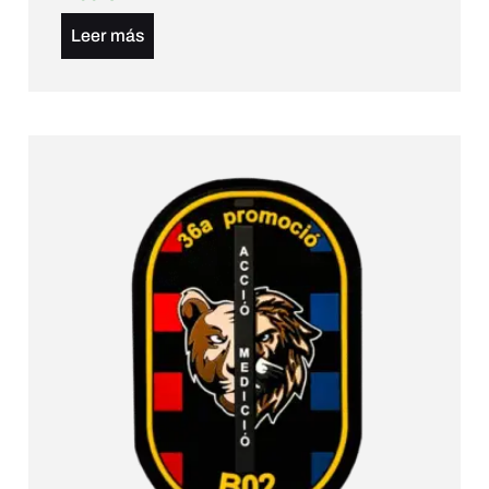
Leer más