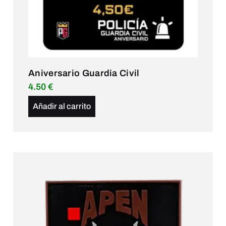
Aniversario Guardia Civil
4.50
€
Añadir al carrito