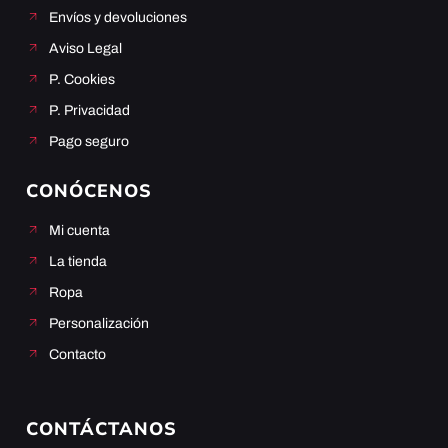
Envíos y devoluciones
Aviso Legal
P. Cookies
P. Privacidad
Pago seguro
CONÓCENOS
Mi cuenta
La tienda
Ropa
Personalización
Contacto
CONTÁCTANOS