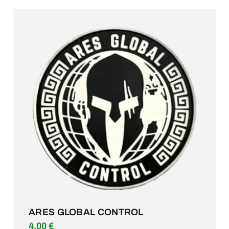
ARES GLOBAL CONTROL
4.00
€