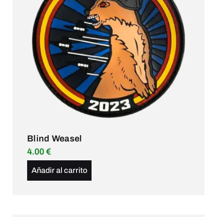
Blind Weasel
4.00
€
Añadir al carrito