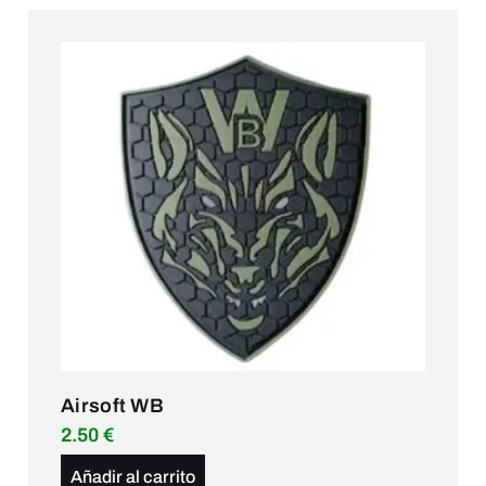
Airsoft WB
2.50
€
Añadir al carrito