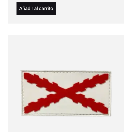
Añadir al carrito