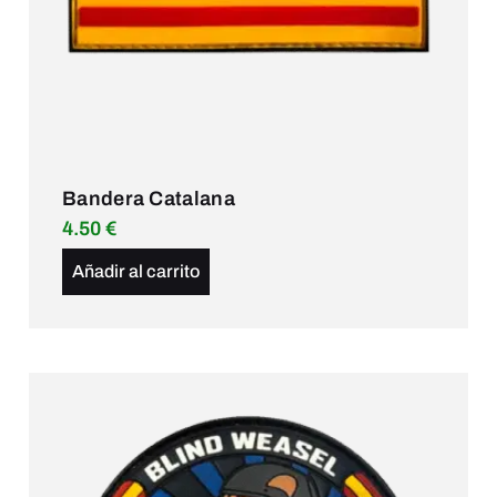
Bandera Catalana
4.50
€
Añadir al carrito