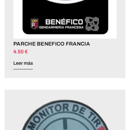
PARCHE BENEFICO FRANCIA
4.50
€
Leer más