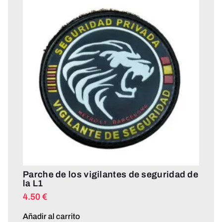
Parche de los vigilantes de seguridad de
la L1
4.50
€
Añadir al carrito