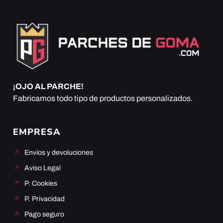
¡OJO AL PARCHE!
Fabricamos todo tipo de productos personalizados.
EMPRESA
Envíos y devoluciones
Aviso Legal
P. Cookies
P. Privacidad
Pago seguro