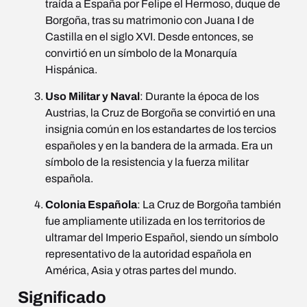
traída a España por Felipe el Hermoso, duque de
Borgoña, tras su matrimonio con Juana I de
Castilla en el siglo XVI. Desde entonces, se
convirtió en un símbolo de la Monarquía
Hispánica.
Uso Militar y Naval
: Durante la época de los
Austrias, la Cruz de Borgoña se convirtió en una
insignia común en los estandartes de los tercios
españoles y en la bandera de la armada. Era un
símbolo de la resistencia y la fuerza militar
española.
Colonia Española
: La Cruz de Borgoña también
fue ampliamente utilizada en los territorios de
ultramar del Imperio Español, siendo un símbolo
representativo de la autoridad española en
América, Asia y otras partes del mundo.
Significado