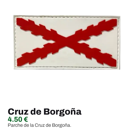
Cruz de Borgoña
4.50
€
Parche de la Cruz de Borgoña.