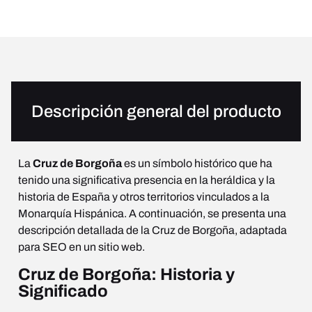
Descripción general del producto
La
Cruz de Borgoña
es un símbolo histórico que ha
tenido una significativa presencia en la heráldica y la
historia de España y otros territorios vinculados a la
Monarquía Hispánica. A continuación, se presenta una
descripción detallada de la Cruz de Borgoña, adaptada
para SEO en un sitio web.
Cruz de Borgoña: Historia y
Significado