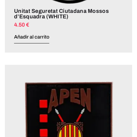
Unitat Seguretat Ciutadana Mossos
d’Esquadra (WHITE)
4.50
€
Añadir al carrito