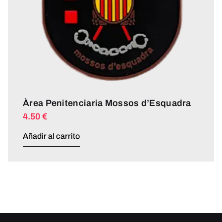
Àrea Penitenciaria Mossos d’Esquadra
4.50
€
Añadir al carrito