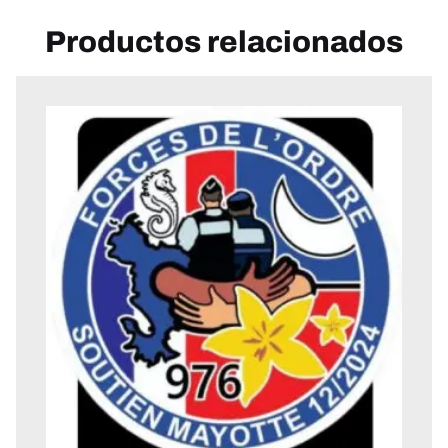
Productos relacionados