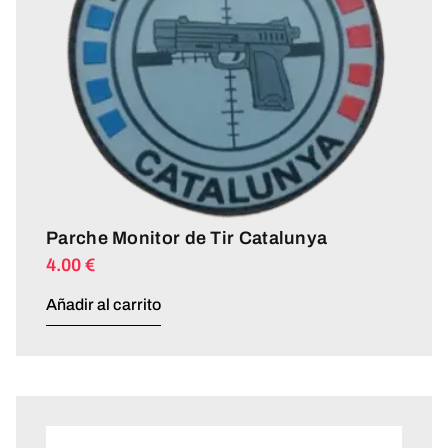
Parche Monitor de Tir Catalunya
4.00
€
Añadir al carrito