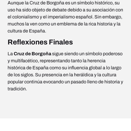
Aunque la Cruz de Borgoña es un símbolo histórico, su
uso ha sido objeto de debate debido a su asociación con
el colonialismo y el imperialismo español. Sin embargo,
muchos la ven como un emblema de la rica historia y la
cultura de España.
Reflexiones Finales
La
Cruz de Borgoña
sigue siendo un símbolo poderoso
y multifacético, representando tanto la herencia
histórica de España como su influencia global a lo largo
de los siglos. Su presencia en la heráldica y la cultura
popular continúa evocando un pasado lleno de historia y
tradición.