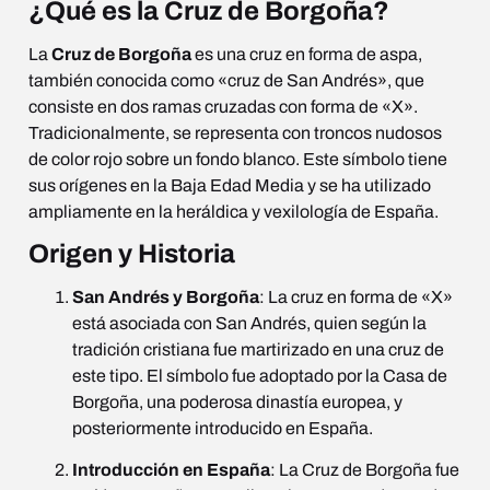
¿Qué es la Cruz de Borgoña?
La
Cruz de Borgoña
es una cruz en forma de aspa,
también conocida como «cruz de San Andrés», que
consiste en dos ramas cruzadas con forma de «X».
Tradicionalmente, se representa con troncos nudosos
de color rojo sobre un fondo blanco. Este símbolo tiene
sus orígenes en la Baja Edad Media y se ha utilizado
ampliamente en la heráldica y vexilología de España.
Origen y Historia
San Andrés y Borgoña
: La cruz en forma de «X»
está asociada con San Andrés, quien según la
tradición cristiana fue martirizado en una cruz de
este tipo. El símbolo fue adoptado por la Casa de
Borgoña, una poderosa dinastía europea, y
posteriormente introducido en España.
Introducción en España
: La Cruz de Borgoña fue