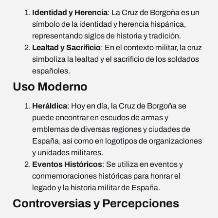
Identidad y Herencia
: La Cruz de Borgoña es un
símbolo de la identidad y herencia hispánica,
representando siglos de historia y tradición.
Lealtad y Sacrificio
: En el contexto militar, la cruz
simboliza la lealtad y el sacrificio de los soldados
españoles.
Uso Moderno
Heráldica
: Hoy en día, la Cruz de Borgoña se
puede encontrar en escudos de armas y
emblemas de diversas regiones y ciudades de
España, así como en logotipos de organizaciones
y unidades militares.
Eventos Históricos
: Se utiliza en eventos y
conmemoraciones históricas para honrar el
legado y la historia militar de España.
Controversias y Percepciones