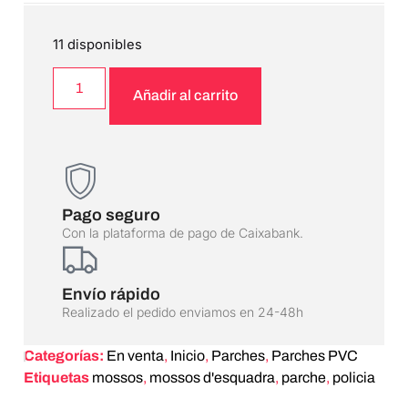
11 disponibles
Añadir al carrito
Pago seguro
Con la plataforma de pago de Caixabank.
Envío rápido
Realizado el pedido enviamos en 24-48h
Categorías:
En venta
,
Inicio
,
Parches
,
Parches PVC
Etiquetas
mossos
,
mossos d'esquadra
,
parche
,
policia