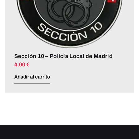
Sección 10 – Policía Local de Madrid
4.00
€
Añadir al carrito