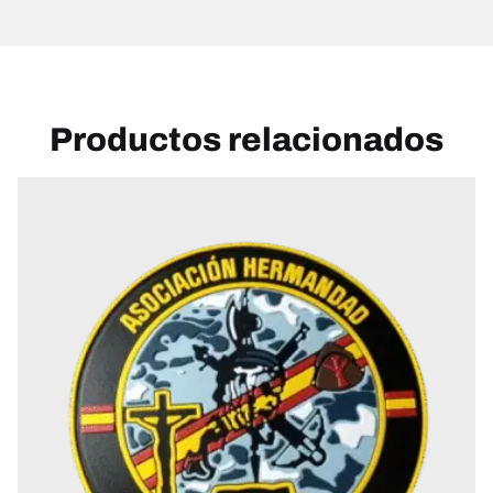
Productos relacionados