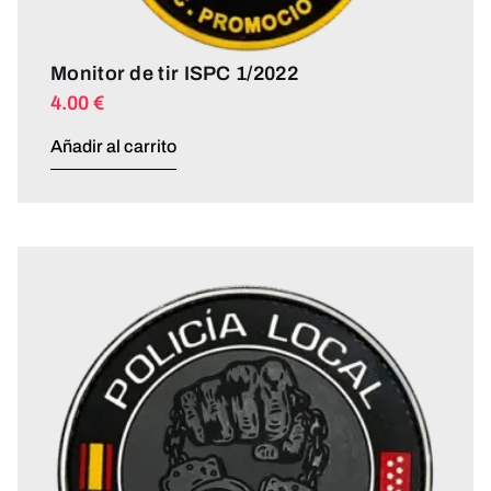
Monitor de tir ISPC 1/2022
4.00
€
Añadir al carrito