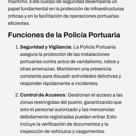
marítimo. Este cuerpo de seguridad desempeña un
papel fundamental en la protección de infraestructuras
críticas y en la facilitación de operaciones portuarias
eficientes.
Funciones de la Policía Portuaria
Seguridad y Vigilancia
: La Policía Portuaria
asegura la protección de las instalaciones
portuarias contra actos de vandalismo, robos y
otras amenazas. Mantienen una presencia
constante para disuadir actividades delictivas y
responder rápidamente a incidentes.
Control de Accesos
: Gestionan el acceso a las
zonas restringidas del puerto, garantizando que
solo el personal autorizado y las mercancías
debidamente registradas puedan entrar. Esto
incluye la verificación de documentos y la
inspección de vehículos y cargamentos.