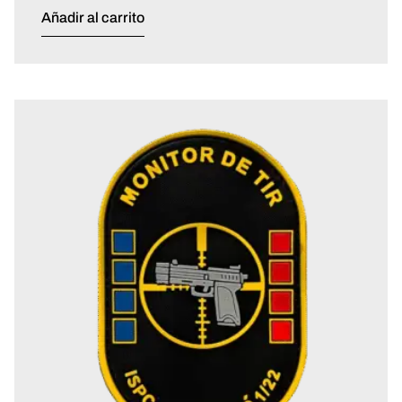
Añadir al carrito