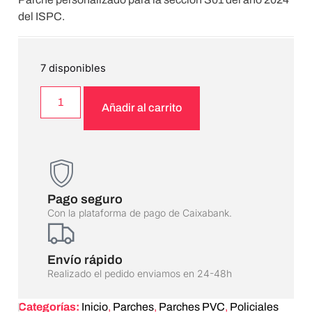
del ISPC.
7 disponibles
Añadir al carrito
Pago seguro
Con la plataforma de pago de Caixabank.
Envío rápido
Realizado el pedido enviamos en 24-48h
Categorías:
Inicio
,
Parches
,
Parches PVC
,
Policiales