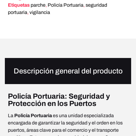
Etiquetas
parche
,
Policía Portuaria
,
seguridad
portuaria
,
vigilancia
Descripción general del producto
Policía Portuaria: Seguridad y
Protección en los Puertos
La
Policía Portuaria
es una unidad especializada
encargada de garantizar la seguridad y el orden en los
puertos, áreas clave para el comercio y el transporte