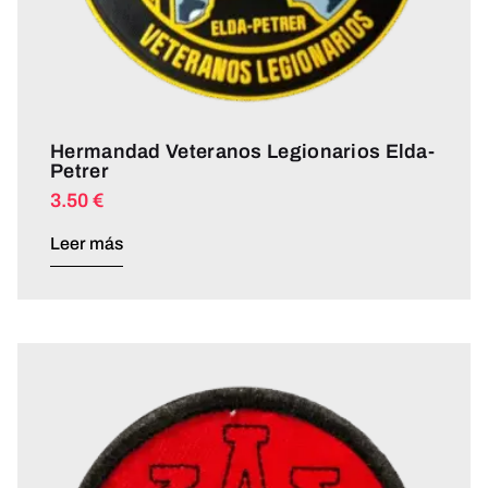
Hermandad Veteranos Legionarios Elda-
Petrer
3.50
€
Leer más