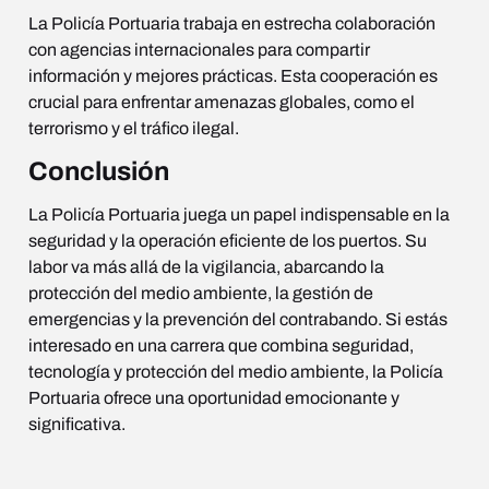
La Policía Portuaria trabaja en estrecha colaboración
con agencias internacionales para compartir
información y mejores prácticas. Esta cooperación es
crucial para enfrentar amenazas globales, como el
terrorismo y el tráfico ilegal.
Conclusión
La Policía Portuaria juega un papel indispensable en la
seguridad y la operación eficiente de los puertos. Su
labor va más allá de la vigilancia, abarcando la
protección del medio ambiente, la gestión de
emergencias y la prevención del contrabando. Si estás
interesado en una carrera que combina seguridad,
tecnología y protección del medio ambiente, la Policía
Portuaria ofrece una oportunidad emocionante y
significativa.