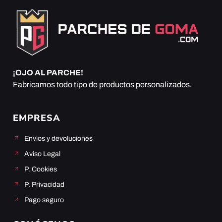
¡OJO AL PARCHE!
Fabricamos todo tipo de productos personalizados.
EMPRESA
Envíos y devoluciones
Aviso Legal
P. Cookies
P. Privacidad
Pago seguro