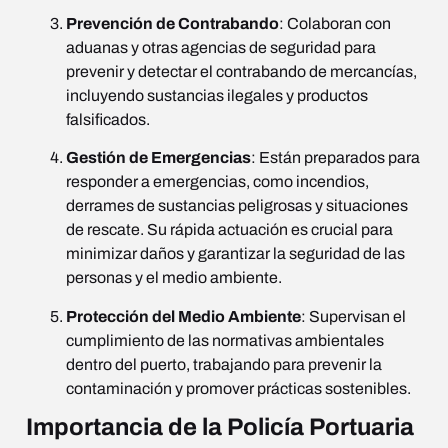
Prevención de Contrabando
: Colaboran con
aduanas y otras agencias de seguridad para
prevenir y detectar el contrabando de mercancías,
incluyendo sustancias ilegales y productos
falsificados.
Gestión de Emergencias
: Están preparados para
responder a emergencias, como incendios,
derrames de sustancias peligrosas y situaciones
de rescate. Su rápida actuación es crucial para
minimizar daños y garantizar la seguridad de las
personas y el medio ambiente.
Protección del Medio Ambiente
: Supervisan el
cumplimiento de las normativas ambientales
dentro del puerto, trabajando para prevenir la
contaminación y promover prácticas sostenibles.
Importancia de la Policía Portuaria