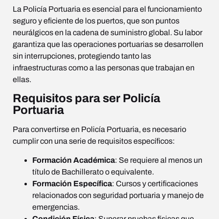
La Policía Portuaria es esencial para el funcionamiento
seguro y eficiente de los puertos, que son puntos
neurálgicos en la cadena de suministro global. Su labor
garantiza que las operaciones portuarias se desarrollen
sin interrupciones, protegiendo tanto las
infraestructuras como a las personas que trabajan en
ellas.
Requisitos para ser Policía
Portuaria
Para convertirse en Policía Portuaria, es necesario
cumplir con una serie de requisitos específicos:
Formación Académica
: Se requiere al menos un
título de Bachillerato o equivalente.
Formación Específica
: Cursos y certificaciones
relacionados con seguridad portuaria y manejo de
emergencias.
Condición Física
: Superar pruebas físicas que