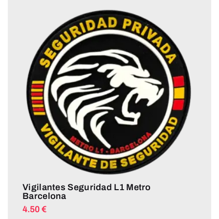
Vigilantes Seguridad L1 Metro
Barcelona
4.50
€