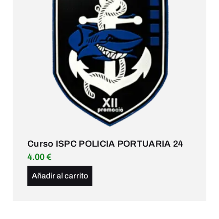
Curso ISPC POLICIA PORTUARIA 24
4.00
€
Añadir al carrito