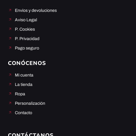
Envíos y devoluciones
Aviso Legal
P. Cookies
P. Privacidad
Pago seguro
CONÓCENOS
Mi cuenta
La tienda
Ropa
Personalización
Contacto
CONTÁCTANOS