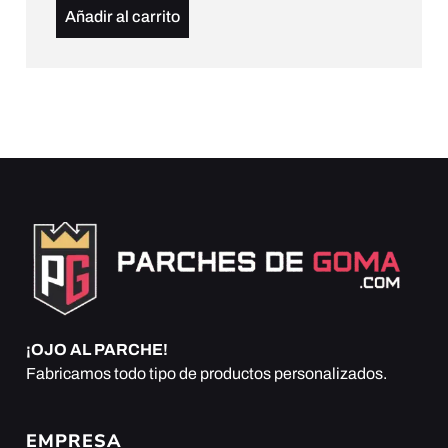
Añadir al carrito
¡OJO AL PARCHE!
Fabricamos todo tipo de productos personalizados.
EMPRESA