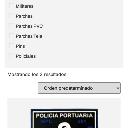
Militares
Parches
Parches PVC
Parches Tela
Pins
Policiales
Mostrando los 2 resultados