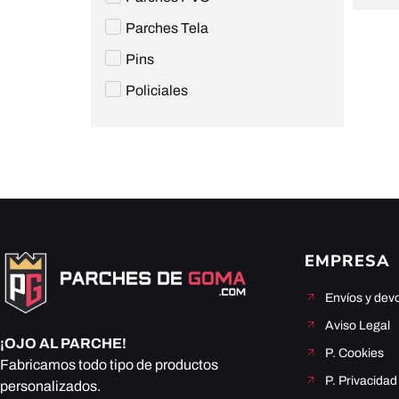
Parches Tela
Pins
Policiales
EMPRESA
Envíos y dev
Aviso Legal
¡OJO AL PARCHE!
P. Cookies
Fabricamos todo tipo de productos
P. Privacidad
personalizados.