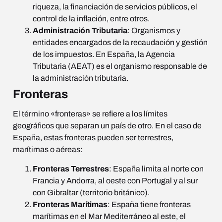
riqueza, la financiación de servicios públicos, el
control de la inflación, entre otros.
Administración Tributaria
: Organismos y
entidades encargados de la recaudación y gestión
de los impuestos. En España, la Agencia
Tributaria (AEAT) es el organismo responsable de
la administración tributaria.
Fronteras
El término «fronteras» se refiere a los límites
geográficos que separan un país de otro. En el caso de
España, estas fronteras pueden ser terrestres,
marítimas o aéreas:
Fronteras Terrestres
: España limita al norte con
Francia y Andorra, al oeste con Portugal y al sur
con Gibraltar (territorio británico).
Fronteras Marítimas
: España tiene fronteras
marítimas en el Mar Mediterráneo al este, el