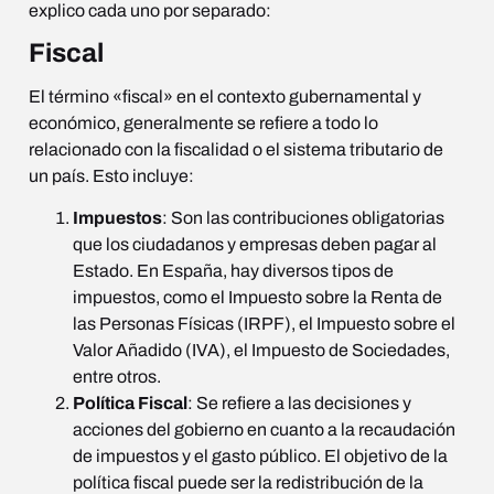
explico cada uno por separado:
Fiscal
El término «fiscal» en el contexto gubernamental y
económico, generalmente se refiere a todo lo
relacionado con la fiscalidad o el sistema tributario de
un país. Esto incluye:
Impuestos
: Son las contribuciones obligatorias
que los ciudadanos y empresas deben pagar al
Estado. En España, hay diversos tipos de
impuestos, como el Impuesto sobre la Renta de
las Personas Físicas (IRPF), el Impuesto sobre el
Valor Añadido (IVA), el Impuesto de Sociedades,
entre otros.
Política Fiscal
: Se refiere a las decisiones y
acciones del gobierno en cuanto a la recaudación
de impuestos y el gasto público. El objetivo de la
política fiscal puede ser la redistribución de la