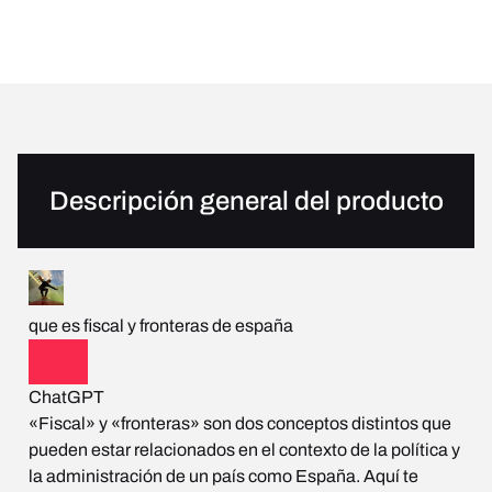
Descripción general del producto
que es fiscal y fronteras de españa
ChatGPT
«Fiscal» y «fronteras» son dos conceptos distintos que
pueden estar relacionados en el contexto de la política y
la administración de un país como España. Aquí te