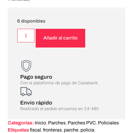
6 disponibles
Añadir al carrito
Pago seguro
Con la plataforma de pago de Caixabank.
Envío rápido
Realizado el pedido enviamos en 24-48h
Categorías:
Inicio
,
Parches
,
Parches PVC
,
Policiales
Etiquetas
fiscal
,
fronteras
,
parche
,
policia