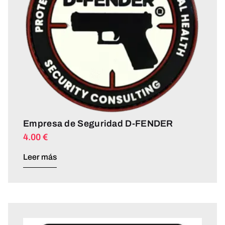
Empresa de Seguridad D-FENDER
4.00
€
Leer más