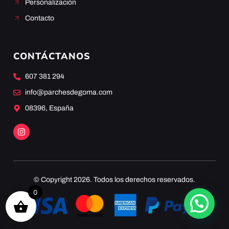
Personalización
Contacto
CONTÁCTANOS
607 381 294
info@parchesdegoma.com
08396, España
© Copyright 2026. Todos los derechos reservados.
0