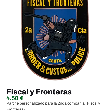
Fiscal y Fronteras
4.50
€
Parche personalizado para la 2nda compañía (Fiscal y
Fronteras)