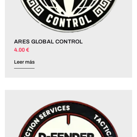
ARES GLOBAL CONTROL
4.00
€
Leer más