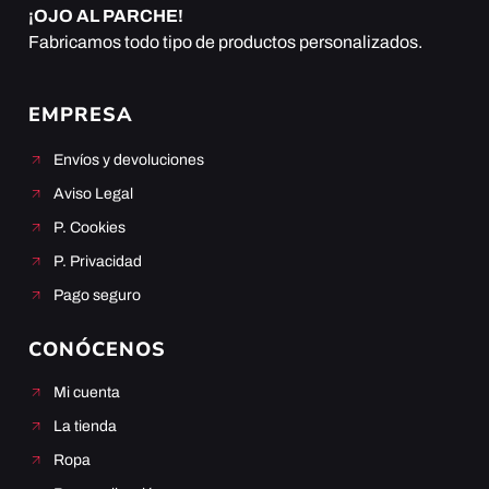
¡OJO AL PARCHE!
Fabricamos todo tipo de productos personalizados.
EMPRESA
Envíos y devoluciones
Aviso Legal
P. Cookies
P. Privacidad
Pago seguro
CONÓCENOS
Mi cuenta
La tienda
Ropa