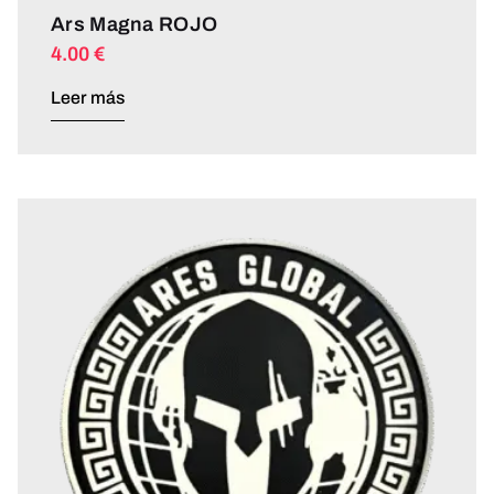
Ars Magna ROJO
4.00
€
Leer más