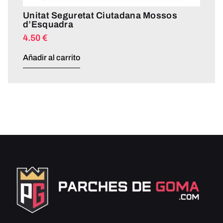
Unitat Seguretat Ciutadana Mossos
d’Esquadra
4.50
€
Añadir al carrito