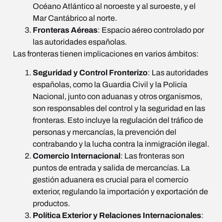
Océano Atlántico al noroeste y al suroeste, y el
Mar Cantábrico al norte.
Fronteras Aéreas
: Espacio aéreo controlado por
las autoridades españolas.
Las fronteras tienen implicaciones en varios ámbitos:
Seguridad y Control Fronterizo
: Las autoridades
españolas, como la Guardia Civil y la Policía
Nacional, junto con aduanas y otros organismos,
son responsables del control y la seguridad en las
fronteras. Esto incluye la regulación del tráfico de
personas y mercancías, la prevención del
contrabando y la lucha contra la inmigración ilegal.
Comercio Internacional
: Las fronteras son
puntos de entrada y salida de mercancías. La
gestión aduanera es crucial para el comercio
exterior, regulando la importación y exportación de
productos.
Política Exterior y Relaciones Internacionales
: