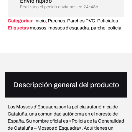
Envío rápido
Realizado el pedido enviamos en 24-48h
Categorías:
Inicio
,
Parches
,
Parches PVC
,
Policiales
Etiquetas
mossos
,
mossos d'esquadra
,
parche
,
policia
Descripción general del producto
Los Mossos d’Esquadra son la policía autonómica de
Cataluña, una comunidad autónoma en el noreste de
España. Su nombre oficial es «Policía de la Generalidad
de Cataluña – Mossos d’Esquadra». Aquí tienes un