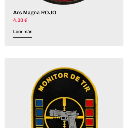
Ars Magna ROJO
4.00
€
Leer más