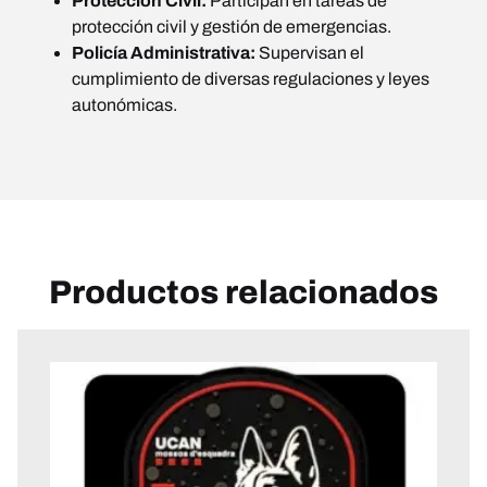
Protección Civil:
Participan en tareas de
protección civil y gestión de emergencias.
Policía Administrativa:
Supervisan el
cumplimiento de diversas regulaciones y leyes
autonómicas.
Productos relacionados