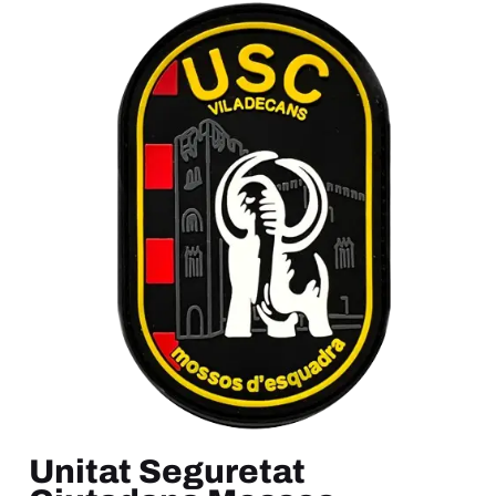
Unitat Seguretat