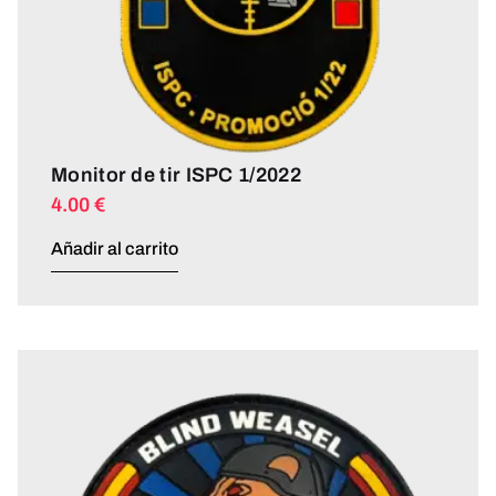
Monitor de tir ISPC 1/2022
4.00
€
Añadir al carrito