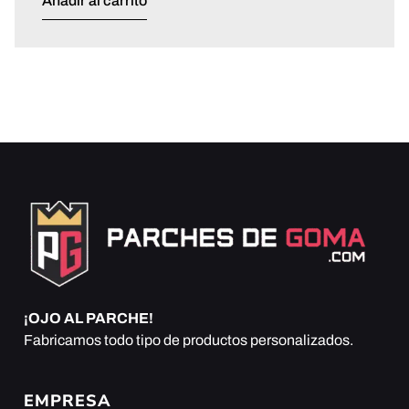
Añadir al carrito
¡OJO AL PARCHE!
Fabricamos todo tipo de productos personalizados.
EMPRESA