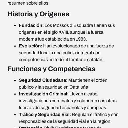
resumen sobre ellos:
Historia y Orígenes
Fundación:
Los Mossos d’Esquadra tienen sus
orígenes en el siglo XVIII, aunque la fuerza
moderna fue establecida en 1983.
Evolución:
Han evolucionado de una fuerza de
seguridad local a una policía integral con
competencias en todo el territorio catalán.
Funciones y Competencias
Seguridad Ciudadana:
Mantienen el orden
público y la seguridad en Cataluña.
Investigación Criminal:
Llevan a cabo
investigaciones criminales y colaboran con otras
fuerzas de seguridad españolas y europeas.
Tráfico y Seguridad Vial:
Regulan el tráfico y son
responsables de la seguridad vial en la región.