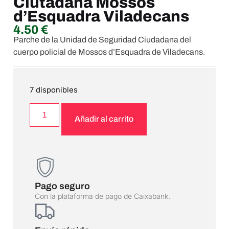
Ciutadana Mossos
d’Esquadra Viladecans
4.50
€
Parche de la Unidad de Seguridad Ciudadana del
cuerpo policial de Mossos d’Esquadra de Viladecans.
7 disponibles
Añadir al carrito
Pago seguro
Con la plataforma de pago de Caixabank.