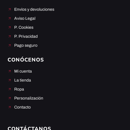
Envíos y devoluciones
Aviso Legal
P. Cookies
P. Privacidad
Pago seguro
CONÓCENOS
Mi cuenta
La tienda
Ropa
Personalización
Contacto
CONTÁCTANOS