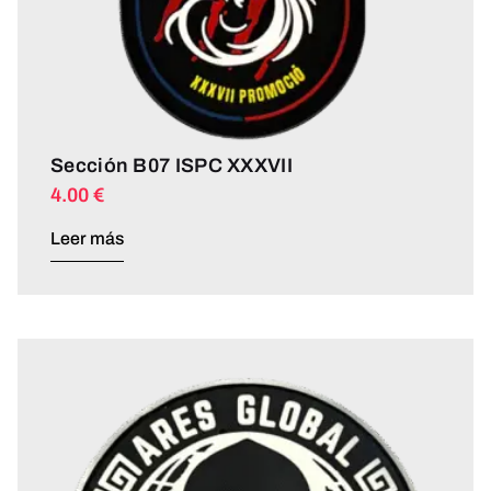
Sección B07 ISPC XXXVII
4.00
€
Leer más