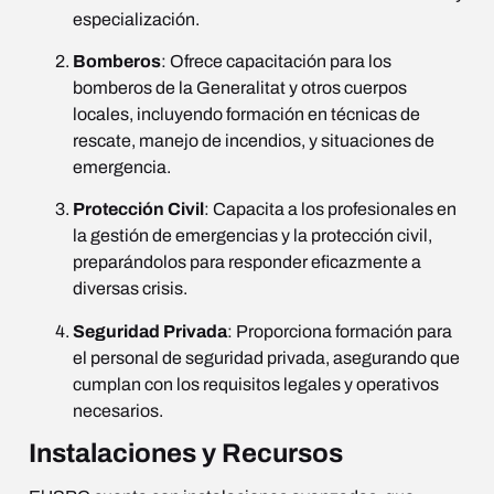
especialización.
Bomberos
: Ofrece capacitación para los
bomberos de la Generalitat y otros cuerpos
locales, incluyendo formación en técnicas de
rescate, manejo de incendios, y situaciones de
emergencia.
Protección Civil
: Capacita a los profesionales en
la gestión de emergencias y la protección civil,
preparándolos para responder eficazmente a
diversas crisis.
Seguridad Privada
: Proporciona formación para
el personal de seguridad privada, asegurando que
cumplan con los requisitos legales y operativos
necesarios.
Instalaciones y Recursos