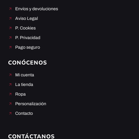
Envíos y devoluciones
Aviso Legal
P. Cookies
P. Privacidad
Pago seguro
CONÓCENOS
Mi cuenta
La tienda
Ropa
Personalización
Contacto
CONTÁCTANOS