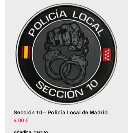
Sección 10 – Policía Local de Madrid
4.00
€
Añadir al carrito