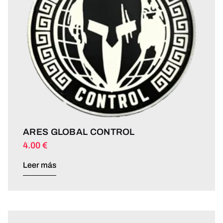
ARES GLOBAL CONTROL
4.00
€
Leer más