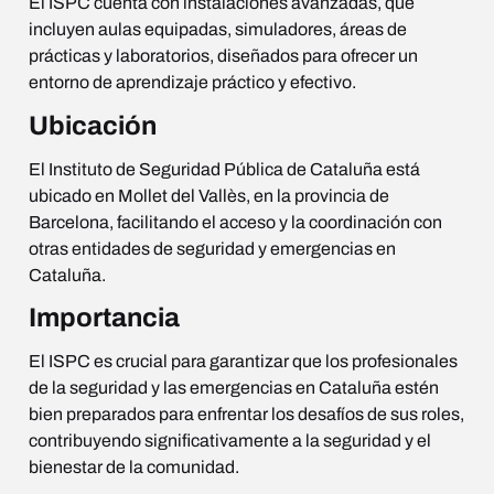
El ISPC cuenta con instalaciones avanzadas, que
incluyen aulas equipadas, simuladores, áreas de
prácticas y laboratorios, diseñados para ofrecer un
entorno de aprendizaje práctico y efectivo.
Ubicación
El Instituto de Seguridad Pública de Cataluña está
ubicado en Mollet del Vallès, en la provincia de
Barcelona, facilitando el acceso y la coordinación con
otras entidades de seguridad y emergencias en
Cataluña.
Importancia
El ISPC es crucial para garantizar que los profesionales
de la seguridad y las emergencias en Cataluña estén
bien preparados para enfrentar los desafíos de sus roles,
contribuyendo significativamente a la seguridad y el
bienestar de la comunidad.