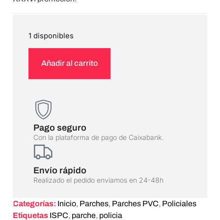
1 disponibles
Añadir al carrito
Pago seguro
Con la plataforma de pago de Caixabank.
Envío rápido
Realizado el pedido enviamos en 24-48h
Categorías:
Inicio
,
Parches
,
Parches PVC
,
Policiales
Etiquetas
ISPC
,
parche
,
policia