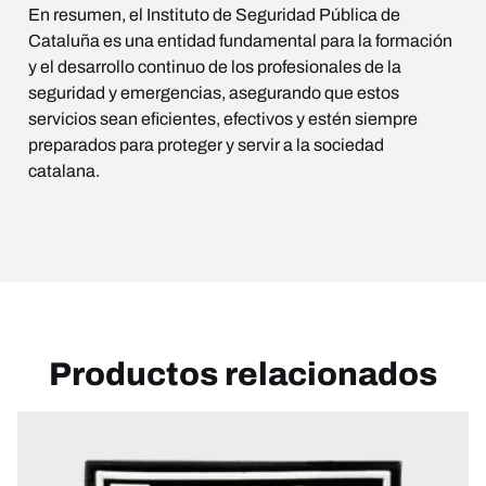
En resumen, el Instituto de Seguridad Pública de
Cataluña es una entidad fundamental para la formación
y el desarrollo continuo de los profesionales de la
seguridad y emergencias, asegurando que estos
servicios sean eficientes, efectivos y estén siempre
preparados para proteger y servir a la sociedad
catalana.
Productos relacionados