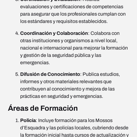
evaluaciones y certificaciones de competencias
para asegurar que los profesionales cumplan con
los estándares y requisitos establecidos.
Coordinación y Colaboración
: Colabora con
otras instituciones y organismos a nivel local,
nacional e internacional para mejorar la formación
y gestión de la seguridad pública y las
emergencias.
Difusión de Conocimiento
: Publica estudios,
informes y otros materiales relevantes que
contribuyen al conocimiento y mejora de las
prácticas en seguridad y emergencias.
Áreas de Formación
Policía
: Incluye formación para los Mossos
d’Esquadra y las policías locales, cubriendo desde
la formación inicial hasta cursos de actualización y