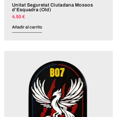
Unitat Seguretat Ciutadana Mossos
d’Esquadra (Old)
4.50
€
Añadir al carrito