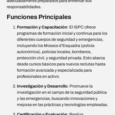
adecuadamente preparados para enfrentar sus
responsabilidades.
Funciones Principales
Formación y Capacitación
: El ISPC ofrece
programas de formación inicial y continua para los
diferentes cuerpos de seguridad y emergencias,
incluyendo los Mossos d’Esquadra (policía
autonómica), policías locales, bomberos,
protección civil, y seguridad privada. Esto abarca
desde cursos básicos para nuevos reclutas hasta
formación avanzada y especializada para
profesionales en activo.
Investigación y Desarrollo
: Promueve la
investigación en el campo de la seguridad pública
y las emergencias, buscando innovaciones y
mejoras en las prácticas y tecnologías empleadas.
Certificación y Evaluación
: Realiza