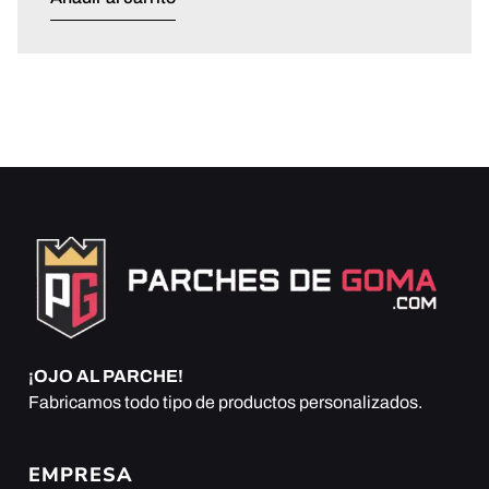
¡OJO AL PARCHE!
Fabricamos todo tipo de productos personalizados.
EMPRESA