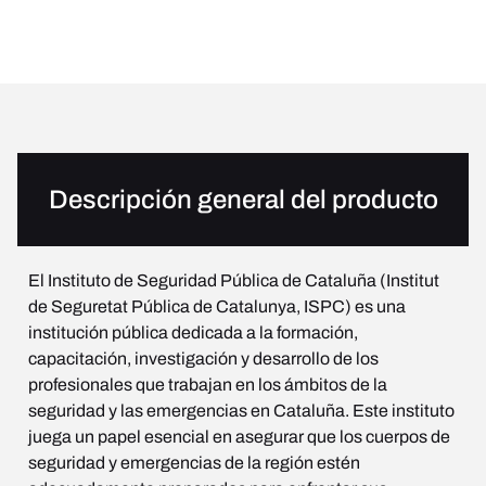
Descripción general del producto
El Instituto de Seguridad Pública de Cataluña (Institut
de Seguretat Pública de Catalunya, ISPC) es una
institución pública dedicada a la formación,
capacitación, investigación y desarrollo de los
profesionales que trabajan en los ámbitos de la
seguridad y las emergencias en Cataluña. Este instituto
juega un papel esencial en asegurar que los cuerpos de
seguridad y emergencias de la región estén