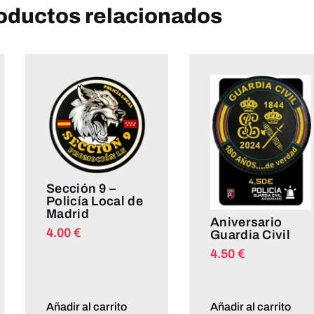
oductos relacionados
Sección 9 –
Policía Local de
Madrid
Aniversario
4.00
€
Guardia Civil
4.50
€
Añadir al carrito
Añadir al carrito