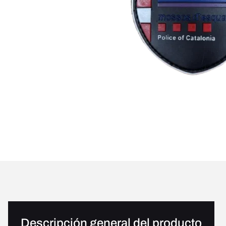
Descripción general del producto