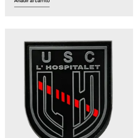
Añadir al carrito