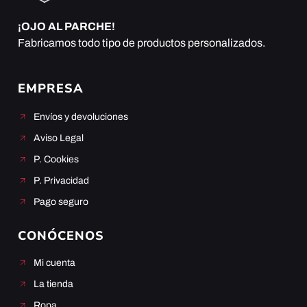
¡OJO AL PARCHE!
Fabricamos todo tipo de productos personalizados.
EMPRESA
Envíos y devoluciones
Aviso Legal
P. Cookies
P. Privacidad
Pago seguro
CONÓCENOS
Mi cuenta
La tienda
Ropa