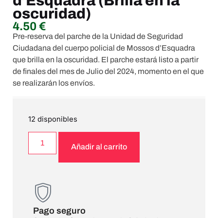
d’Esquadra (Brilla en la
oscuridad)
4.50
€
Pre-reserva del parche de la Unidad de Seguridad
Ciudadana del cuerpo policial de Mossos d’Esquadra
que brilla en la oscuridad. El parche estará listo a partir
de finales del mes de Julio del 2024, momento en el que
se realizarán los envíos.
12 disponibles
Añadir al carrito
Pago seguro