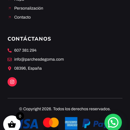
Personalización
Contacto
CONTÁCTANOS
607 381 294
info@parchesdegoma.com
08396, España
© Copyright 2026. Todos los derechos reservados.
0