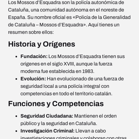
Los Mossos d’Esquadra son la policía autonómica de
Cataluña, una comunidad autónoma en el noreste de
España. Su nombre oficial es «Policía de la Generalidad
de Cataluña – Mossos d’Esquadra». Aquí tienes un
resumen sobre ellos:
Historia y Orígenes
Fundación:
Los Mossos d’Esquadra tienen sus
orígenes en el siglo XVIII, aunque la fuerza
moderna fue establecida en 1983.
Evolución:
Han evolucionado de una fuerza de
seguridad local a una policía integral con
competencias en todo el territorio catalán.
Funciones y Competencias
Seguridad Ciudadana:
Mantienen el orden
público y la seguridad en Cataluña.
Investigación Criminal:
Llevan a cabo
investigaciones criminales y colaboran con otras