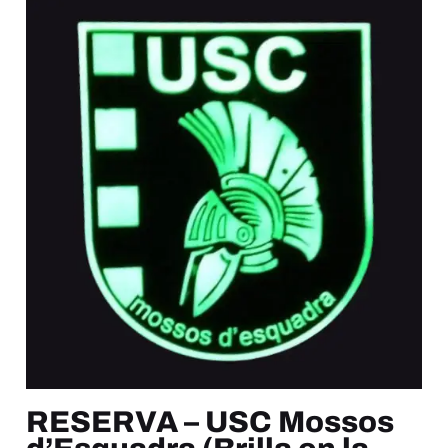
RESERVA – USC Mossos