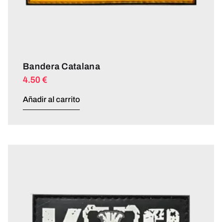
Bandera Catalana
4.50
€
Añadir al carrito