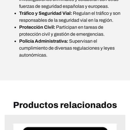
fuerzas de seguridad españolas y europeas.
Tráfico y Seguridad Vial:
Regulan el tráfico y son
responsables de la seguridad vial en la región.
Protección Civil:
Participan en tareas de
protección civil y gestión de emergencias.
Policía Administrativa:
Supervisan el
cumplimiento de diversas regulaciones y leyes
autonómicas.
Productos relacionados