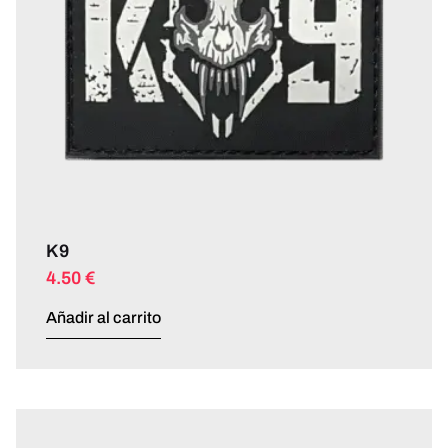
K9
4.50
€
Añadir al carrito