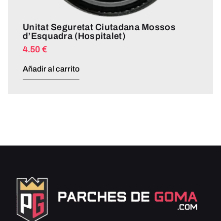
Unitat Seguretat Ciutadana Mossos
d’Esquadra (Hospitalet)
4.50
€
Añadir al carrito