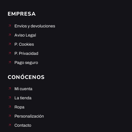
EMPRESA
Envíos y devoluciones
Aviso Legal
P. Cookies
P. Privacidad
Pago seguro
CONÓCENOS
Mi cuenta
La tienda
Ropa
Personalización
Contacto