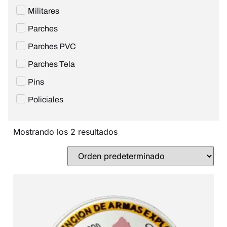
Militares
Parches
Parches PVC
Parches Tela
Pins
Policiales
Mostrando los 2 resultados