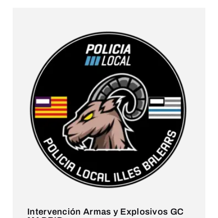
Intervención Armas y Explosivos GC