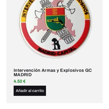
Intervención Armas y Explosivos GC
MADRID
4.50
€
Añadir al carrito