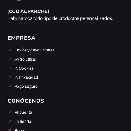
¡OJO AL PARCHE!
Fabricamos todo tipo de productos personalizados.
EMPRESA
Envíos y devoluciones
Aviso Legal
P. Cookies
P. Privacidad
Pago seguro
CONÓCENOS
Mi cuenta
La tienda
Ropa