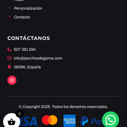
Personalización
Contacto
CONTÁCTANOS
607 381 294
info@parchesdegoma.com
08396, España
© Copyright 2026. Todos los derechos reservados.
0