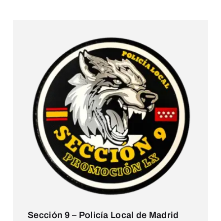
Sección 9 – Policía Local de Madrid