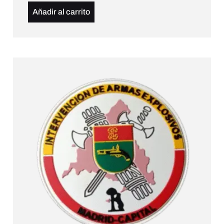
Añadir al carrito