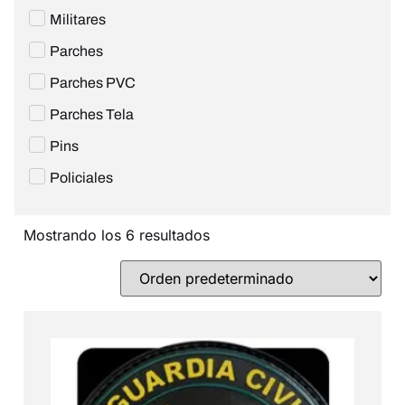
Militares
Parches
Parches PVC
Parches Tela
Pins
Policiales
Mostrando los 6 resultados