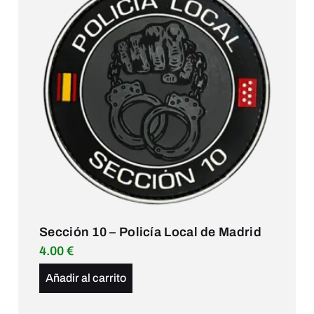
Sección 10 – Policía Local de Madrid
4.00
€
Añadir al carrito