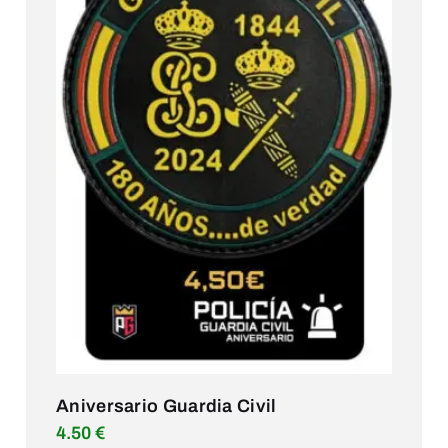
Aniversario Guardia Civil
4.50
€