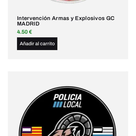
Intervención Armas y Explosivos GC
MADRID
4.50
€
Añadir al carrito