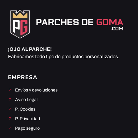
¡OJO AL PARCHE!
Fabricamos todo tipo de productos personalizados.
EMPRESA
Envíos y devoluciones
Aviso Legal
P. Cookies
P. Privacidad
Pago seguro