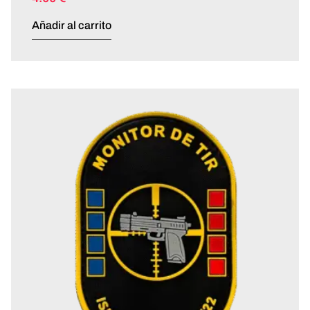
Añadir al carrito