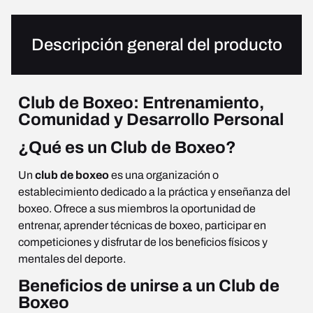
Descripción general del producto
Club de Boxeo: Entrenamiento,
Comunidad y Desarrollo Personal
¿Qué es un Club de Boxeo?
Un
club de boxeo
es una organización o
establecimiento dedicado a la práctica y enseñanza del
boxeo. Ofrece a sus miembros la oportunidad de
entrenar, aprender técnicas de boxeo, participar en
competiciones y disfrutar de los beneficios físicos y
mentales del deporte.
Beneficios de unirse a un Club de
Boxeo