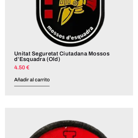
Unitat Seguretat Ciutadana Mossos
d’Esquadra (Old)
4.50
€
Añadir al carrito