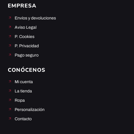
EMPRESA
Envíos y devoluciones
Aviso Legal
P. Cookies
P. Privacidad
Pago seguro
CONÓCENOS
Mi cuenta
La tienda
Ropa
Personalización
Contacto