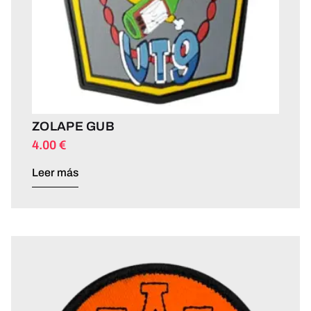
ZOLAPE GUB
4.00
€
Leer más