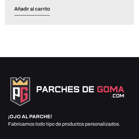
Añadir al carrito
¡OJO AL PARCHE!
Fabricamos todo tipo de productos personalizados.