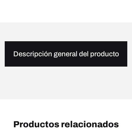
Descripción general del producto
Productos relacionados