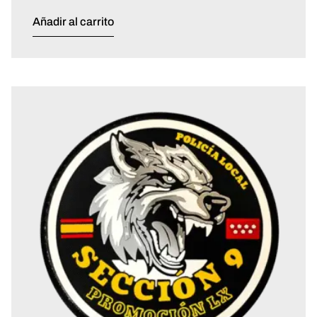
Añadir al carrito