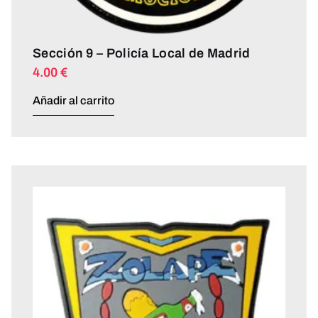
Sección 9 – Policía Local de Madrid
4.00
€
Añadir al carrito