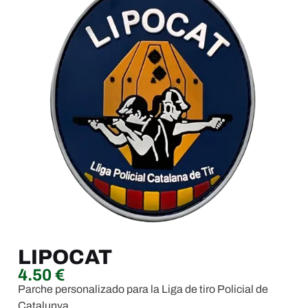
LIPOCAT
4.50
€
Parche personalizado para la Liga de tiro Policial de
Catalunya.