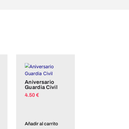
Aniversario
Guardia Civil
4.50
€
Añadir al carrito