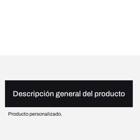
Descripción general del producto
Producto personalizado.