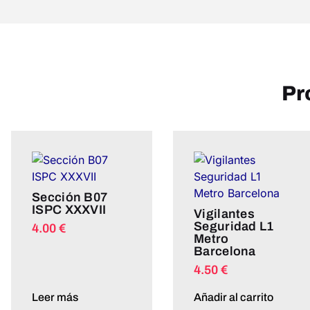
Pr
Sección B07
ISPC XXXVII
Vigilantes
Seguridad L1
4.00
€
Metro
Barcelona
4.50
€
Leer más
Añadir al carrito