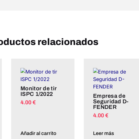
oductos relacionados
Monitor de tir
ISPC 1/2022
Empresa de
Seguridad D-
4.00
€
FENDER
4.00
€
Añadir al carrito
Leer más