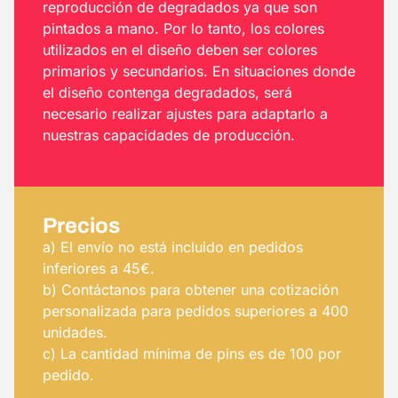
reproducción de degradados ya que son
pintados a mano. Por lo tanto, los colores
utilizados en el diseño deben ser colores
primarios y secundarios. En situaciones donde
el diseño contenga degradados, será
necesario realizar ajustes para adaptarlo a
nuestras capacidades de producción.
Precios
a) El envío no está incluido en pedidos
inferiores a 45€.
b) Contáctanos para obtener una cotización
personalizada para pedidos superiores a 400
unidades.
c) La cantidad mínima de pins es de 100 por
pedido.