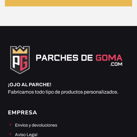
¡OJO AL PARCHE!
Fabricamos todo tipo de productos personalizados.
EMPRESA
Envíos y devoluciones
Aviso Legal