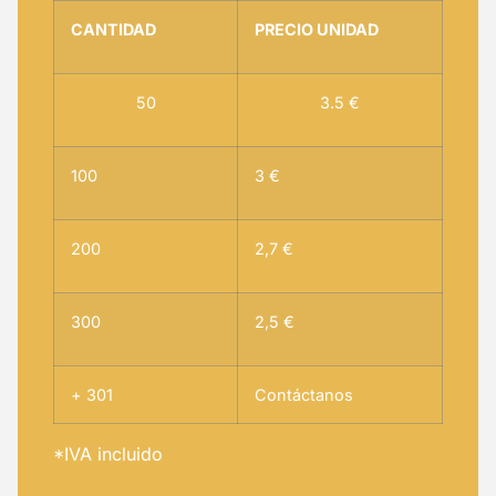
CANTIDAD
PRECIO UNIDAD
50
3.5 €
100
3 €
200
2,7 €
300
2,5 €
+ 301
Contáctanos
*IVA incluido