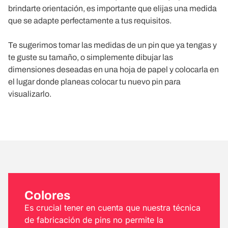
brindarte orientación, es importante que elijas una medida
que se adapte perfectamente a tus requisitos.
Te sugerimos tomar las medidas de un pin que ya tengas y
te guste su tamaño, o simplemente dibujar las
dimensiones deseadas en una hoja de papel y colocarla en
el lugar donde planeas colocar tu nuevo pin para
visualizarlo.
Colores
Es crucial tener en cuenta que nuestra técnica
de fabricación de pins no permite la