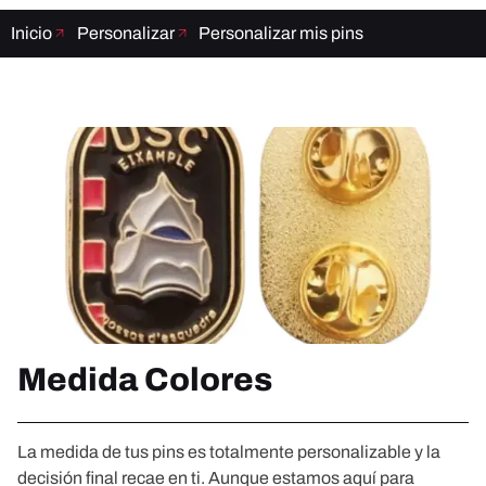
Inicio
Personalizar
Personalizar mis pins
Medida Colores
La medida de tus pins es totalmente personalizable y la
decisión final recae en ti. Aunque estamos aquí para