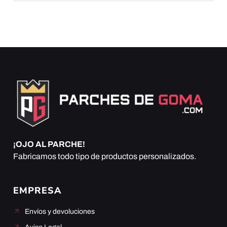
¡OJO AL PARCHE!
Fabricamos todo tipo de productos personalizados.
EMPRESA
Envíos y devoluciones