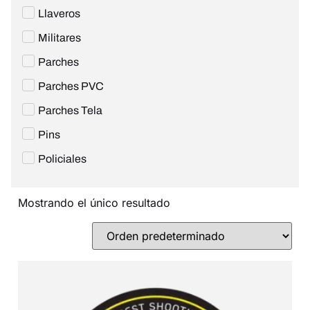
Llaveros
Militares
Parches
Parches PVC
Parches Tela
Pins
Policiales
Mostrando el único resultado