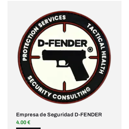
Empresa de Seguridad D-FENDER
4.00
€