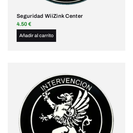
Seguridad WiiZink Center
4.50
€
Añadir al carrito