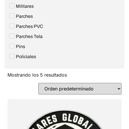
Militares
Parches
Parches PVC
Parches Tela
Pins
Policiales
Mostrando los 5 resultados