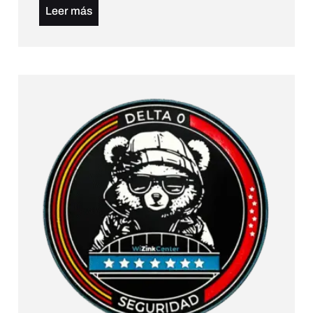
Leer más