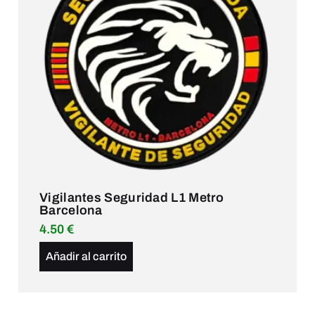
Vigilantes Seguridad L1 Metro
Barcelona
4.50
€
Añadir al carrito