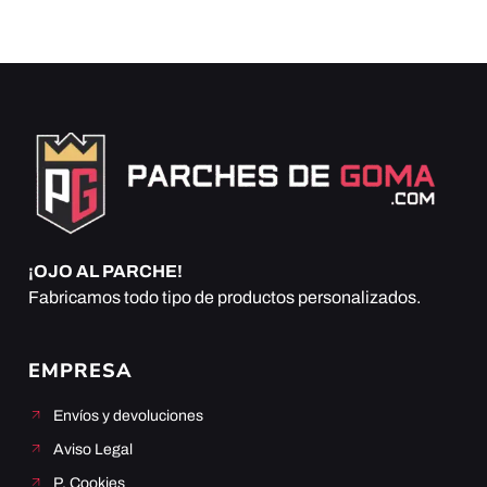
¡OJO AL PARCHE!
Fabricamos todo tipo de productos personalizados.
EMPRESA
Envíos y devoluciones
Aviso Legal
P. Cookies