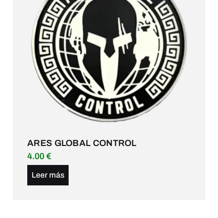
ARES GLOBAL CONTROL
4.00
€
Leer más