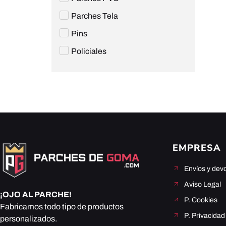
Parches Tela
Pins
Policiales
EMPRESA
Envíos y dev
Aviso Legal
¡OJO AL PARCHE!
P. Cookies
Fabricamos todo tipo de productos
P. Privacidad
personalizados.