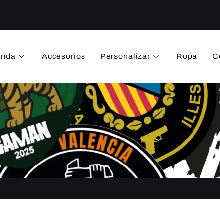
enda
Accesorios
Personalizar
Ropa
C