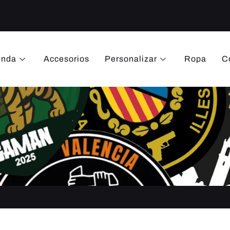
enda
Accesorios
Personalizar
Ropa
C