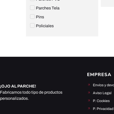
Parches Tela
Pins
Policiales
EMPRESA
Envíos y dev
¡OJO AL PARCHE!
Fabricamos todo tipo de productos
Aviso Legal
personalizados.
P. Cookies
P. Privacidad