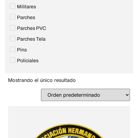
Militares
Parches
Parches PVC
Parches Tela
Pins
Policiales
Mostrando el único resultado