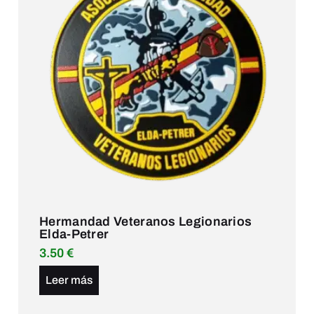
Hermandad Veteranos Legionarios
Elda-Petrer
3.50
€
Leer más