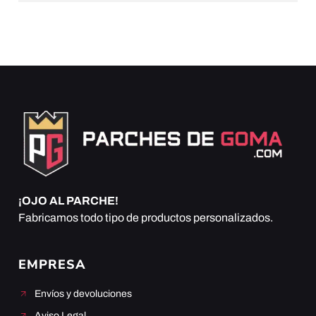
¡OJO AL PARCHE!
Fabricamos todo tipo de productos personalizados.
EMPRESA
Envíos y devoluciones
Aviso Legal