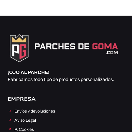
¡OJO AL PARCHE!
Fabricamos todo tipo de productos personalizados.
EMPRESA
Envíos y devoluciones
Aviso Legal
P. Cookies