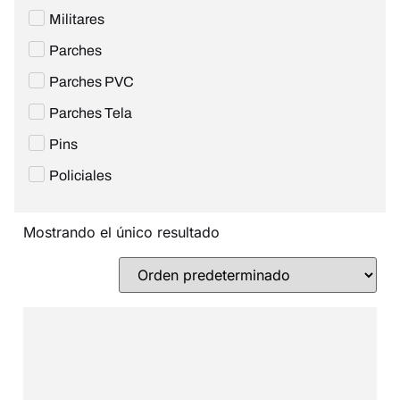
Militares
Parches
Parches PVC
Parches Tela
Pins
Policiales
Mostrando el único resultado