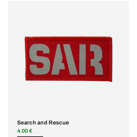
Search and Rescue
4.00
€