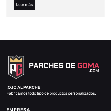
Leer más
¡OJO AL PARCHE!
Fabricamos todo tipo de productos personalizados.
EMPRESA