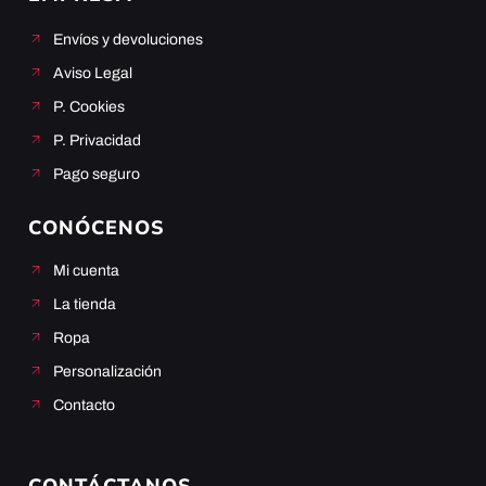
Envíos y devoluciones
Aviso Legal
P. Cookies
P. Privacidad
Pago seguro
CONÓCENOS
Mi cuenta
La tienda
Ropa
Personalización
Contacto
CONTÁCTANOS