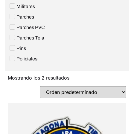
Militares
Parches
Parches PVC
Parches Tela
Pins
Policiales
Mostrando los 2 resultados