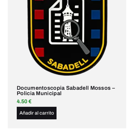
Documentoscopia Sabadell Mossos –
Policia Municipal
4.50
€
Añadir al carrito