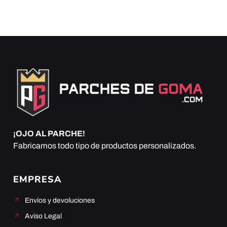
¡OJO AL PARCHE!
Fabricamos todo tipo de productos personalizados.
EMPRESA
Envíos y devoluciones
Aviso Legal