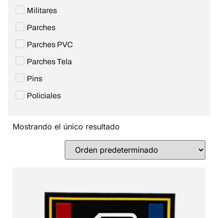
Militares
Parches
Parches PVC
Parches Tela
Pins
Policiales
Mostrando el único resultado