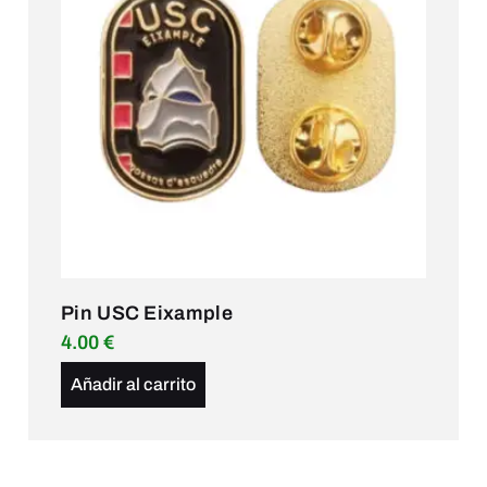
Pin USC Eixample
4.00
€
Añadir al carrito