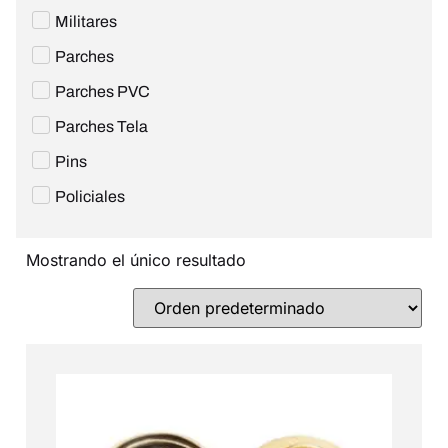
Militares
Parches
Parches PVC
Parches Tela
Pins
Policiales
Mostrando el único resultado