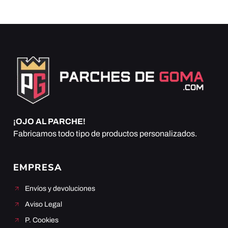
¡OJO AL PARCHE!
Fabricamos todo tipo de productos personalizados.
EMPRESA
Envíos y devoluciones
Aviso Legal
P. Cookies