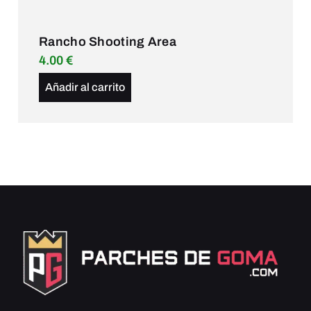
Rancho Shooting Area
4.00
€
Añadir al carrito