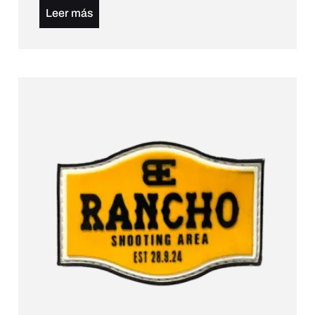
Leer más