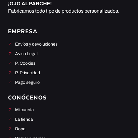
¡OJO AL PARCHE!
Fabricamos todo tipo de productos personalizados.
EMPRESA
Envíos y devoluciones
Aviso Legal
P. Cookies
P. Privacidad
Pago seguro
CONÓCENOS
Mi cuenta
La tienda
Ropa