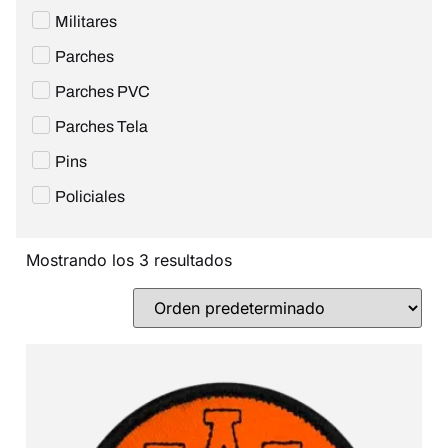
Militares
Parches
Parches PVC
Parches Tela
Pins
Policiales
Mostrando los 3 resultados