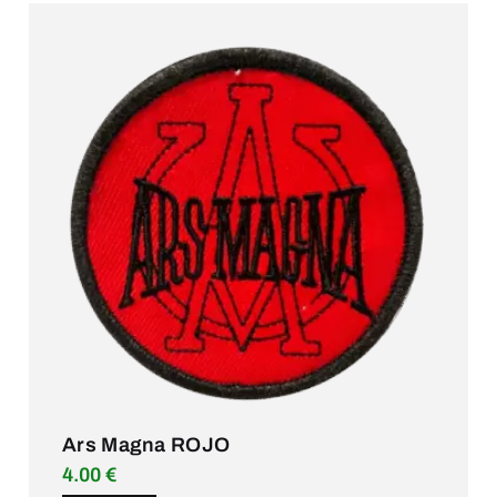
Ars Magna ROJO
4.00
€